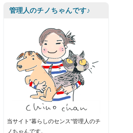
管理人のチノちゃんです♪
当サイト”暮らしのセンス”管理人のチ
ノちゃんです。