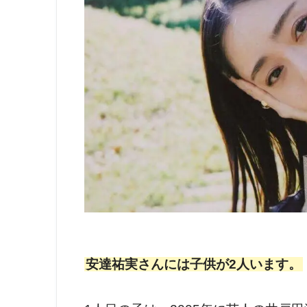
安達祐実さんには子供が2人います。