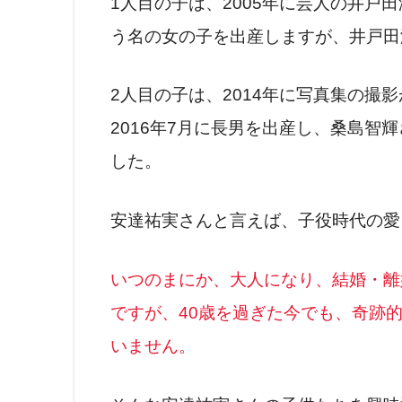
1人目の子は、2005年に芸人の井戸田
う名の女の子を出産しますが、井戸田
2人目の子は、2014年に写真集の撮
2016年7月に長男を出産し、桑島智
した。
安達祐実さんと言えば、子役時代の愛
いつのまにか、大人になり、結婚・離
ですが、40歳を過ぎた今でも、奇跡
いません。