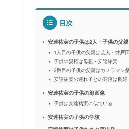
目次
安達祐実の子供は2人・子供の父親
1人目の子供の父親は芸人・井戸
子供の親権は母親・安達祐実
2番目の子供の父親はカメラマン
安達祐実の連れ子との関係は良好
安達祐実の子供の顔画像
子供は安達祐実に似ている
安達祐実の子供の学校