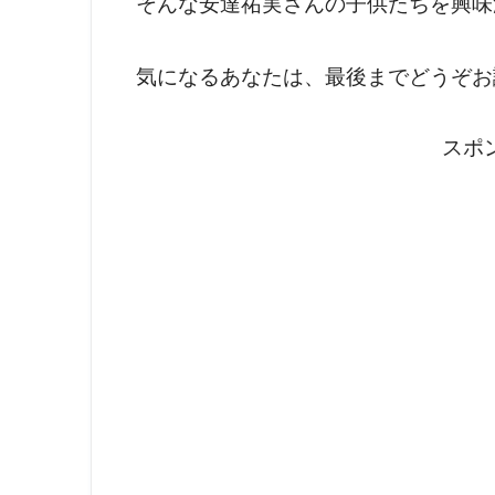
そんな安達祐実さんの子供たちを興味
気になるあなたは、最後までどうぞお
スポ