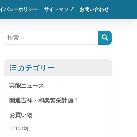
イバシーポリシー
サイトマップ
お問い合わせ
カテゴリー
芸能ニュース
開運吉祥・和楽繁栄計画！
お買い物
100均