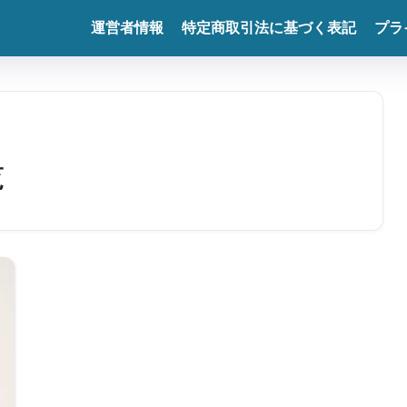
運営者情報
特定商取引法に基づく表記
プラ
覧