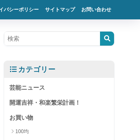
イバシーポリシー
サイトマップ
お問い合わせ
カテゴリー
芸能ニュース
開運吉祥・和楽繁栄計画！
お買い物
100均