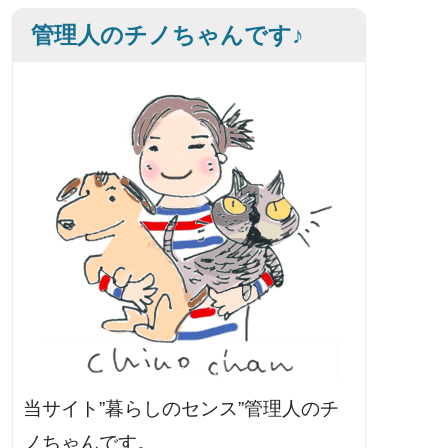
管理人のチノちゃんです♪
当サイト”暮らしのセンス”管理人のチ
ノちゃんです。