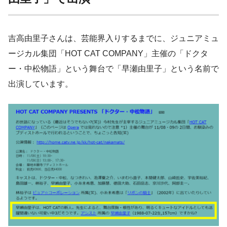
吉高由里子さんは、芸能界入りするまでに、ジュニアミュ
ージカル集団「HOT CAT COMPANY」主催の「ドクタ
ー・中松物語」という舞台で「早瀬由里子」という名前で
出演しています。