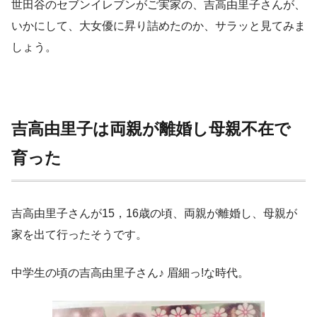
世田谷のセブンイレブンがご実家の、吉高由里子さんが、
いかにして、大女優に昇り詰めたのか、サラッと見てみま
しょう。
吉高由里子は両親が離婚し母親不在で
育った
吉高由里子さんが15，16歳の頃、両親が離婚し、母親が
家を出て行ったそうです。
中学生の頃の吉高由里子さん♪ 眉細っ!な時代。