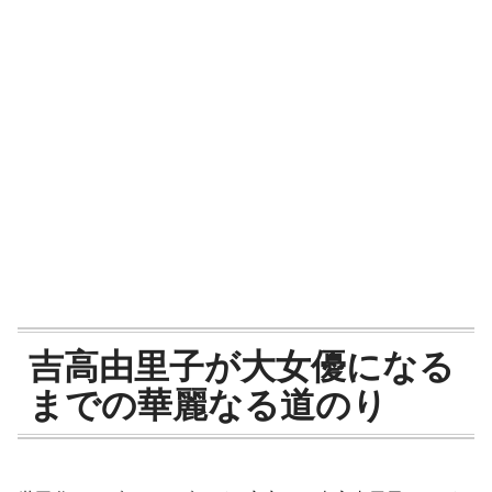
吉高由里子が大女優になる
までの華麗なる道のり