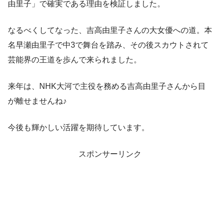
由里子」で確実である理由を検証しました。
なるべくしてなった、吉高由里子さんの大女優への道。本
名早瀬由里子で中3で舞台を踏み、その後スカウトされて
芸能界の王道を歩んで来られました。
来年は、NHK大河で主役を務める吉高由里子さんから目
が離せませんね♪
今後も輝かしい活躍を期待しています。
スポンサーリンク