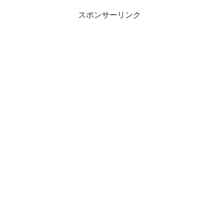
スポンサーリンク