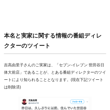
本名と実家に関する情報の番組ディレ
クターのツイート
吉高由里子さんのご実家は、「セブン-イレブン 世田谷日
体大前店」であることが、とある番組ディレクターのツイ
ートにより知られることとなります。(現在下記ツイート
は削除済)