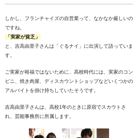
しかし、フランチャイズの自営業って、なかなか厳しいの
ですね。
「実家が貧乏」
と、吉高由里子さんは「ぐるナイ」に出演して語っていま
す。
ご実家が裕福ではないために、高校時代には、実家のコン
ビニ、焼き肉屋、ディスカウントショップなどいくつかの
アルバイトを掛け持ちしていたそうです。
吉高由里子さんは、高校1年のときに原宿でスカウトさ
れ、芸能事務所に所属します。