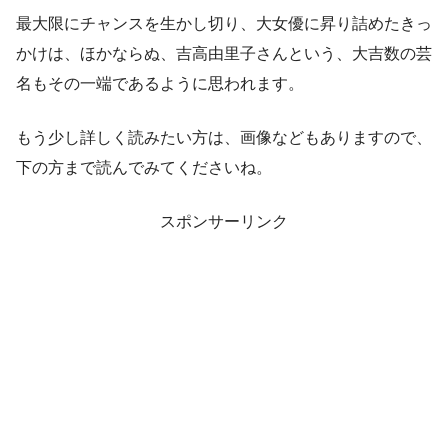
最大限にチャンスを生かし切り、大女優に昇り詰めたきっ
かけは、ほかならぬ、吉高由里子さんという、大吉数の芸
名もその一端であるように思われます。
もう少し詳しく読みたい方は、画像などもありますので、
下の方まで読んでみてくださいね。
スポンサーリンク