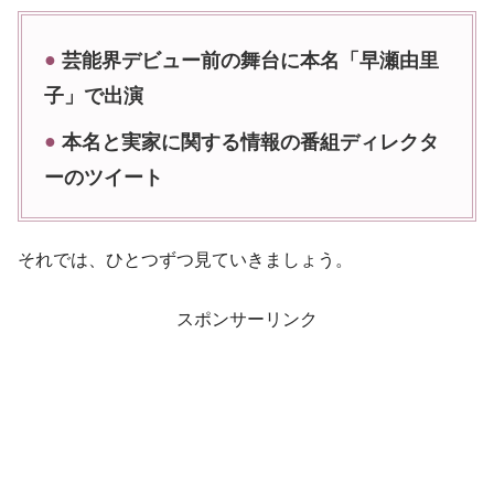
芸能界デビュー前の舞台に本名「早瀬由里
子」で出演
本名と実家に関する情報の番組ディレクタ
ーのツイート
それでは、ひとつずつ見ていきましょう。
スポンサーリンク