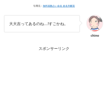
引用元：
無料画数占い命名 姓名判断彩
大大吉ってあるのね…!すごかね。
chino
スポンサーリンク