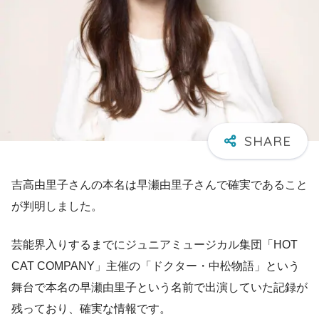
吉高由里子さんの本名は早瀬由里子さんで確実であること
が判明しました。
芸能界入りするまでにジュニアミュージカル集団「HOT
CAT COMPANY」主催の「ドクター・中松物語」という
舞台で本名の早瀬由里子という名前で出演していた記録が
残っており、確実な情報です。