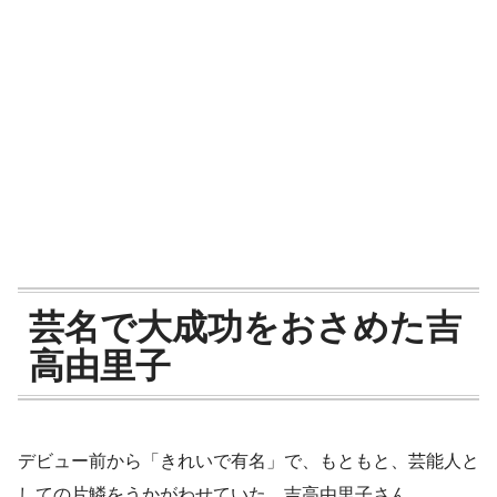
芸名で大成功をおさめた吉
高由里子
デビュー前から「きれいで有名」で、もともと、芸能人と
しての片鱗をうかがわせていた、吉高由里子さん。