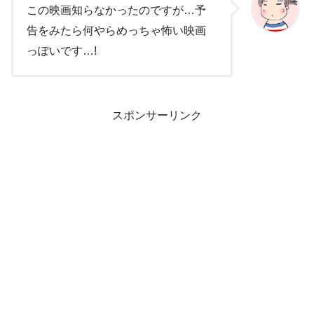
この映画知らなかったのですが…予
告をみたら何やらめっちゃ怖い映画
っぽいです…!
スポンサーリンク