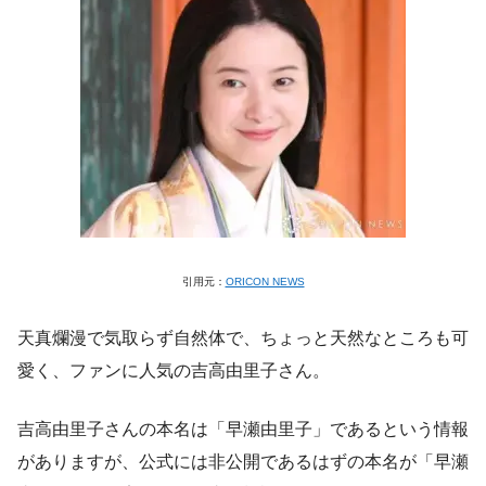
引用元：
ORICON NEWS
天真爛漫で気取らず自然体で、ちょっと天然なところも可
愛く、ファンに人気の吉高由里子さん。
吉高由里子さんの本名は「早瀬由里子」であるという情報
がありますが、公式には非公開であるはずの本名が「早瀬