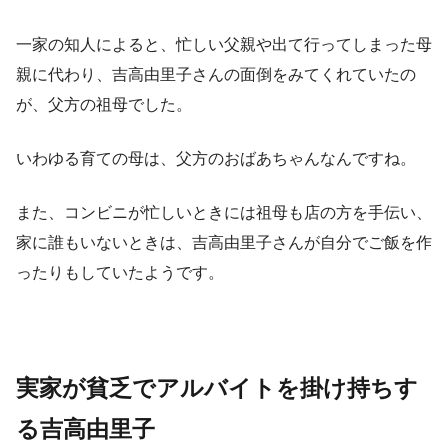
一家の知人によると、忙しい父親や出て行ってしまった母
親に代わり、吉高由里子さんの面倒をみてくれていたの
が、父方の祖母でした。
いわゆる育ての母は、父方のおばあちゃんなんですね。
また、コンビニが忙しいときには祖母も店の方を手伝い、
家に誰もいないときは、吉高由里子さんが自分でご飯を作
ったりもしていたようです。
実家が貧乏でアルバイトを掛け持ちす
る吉高由里子