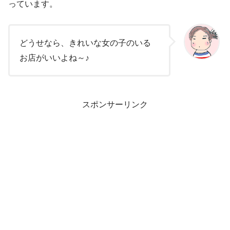
っています。
どうせなら、きれいな女の子のいる
お店がいいよね～♪
スポンサーリンク