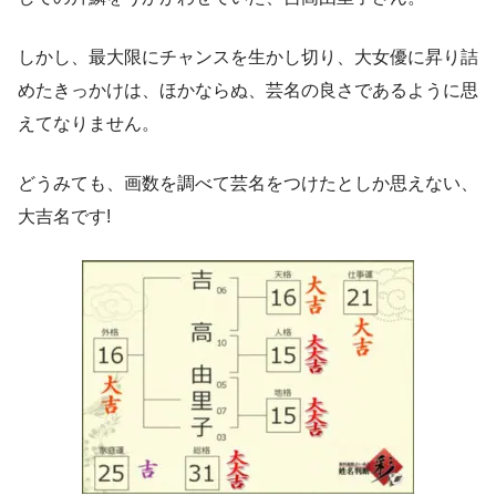
しかし、最大限にチャンスを生かし切り、大女優に昇り詰
めたきっかけは、ほかならぬ、芸名の良さであるように思
えてなりません。
どうみても、画数を調べて芸名をつけたとしか思えない、
大吉名です!