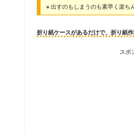
●
出すのもしまうのも素早く楽ち
折り紙ケースがあるだけで、折り紙作
スポ