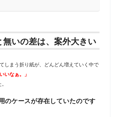
と無いの差は、案外大きい
てしまう折り紙が、どんどん増えていく中で
いいなぁ。」
た。
用のケースが存在していたのです