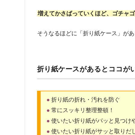
増えてかさばっていくほど、ゴチャゴ
そうなるほどに「折り紙ケース」があ
折り紙ケースがあるとココが
●
折り紙の折れ・汚れを防ぐ
●
常にスッキリ整理整頓！
●
使いたい折り紙がパッと見つけ
●
使いたい折り紙がサッと取りだ