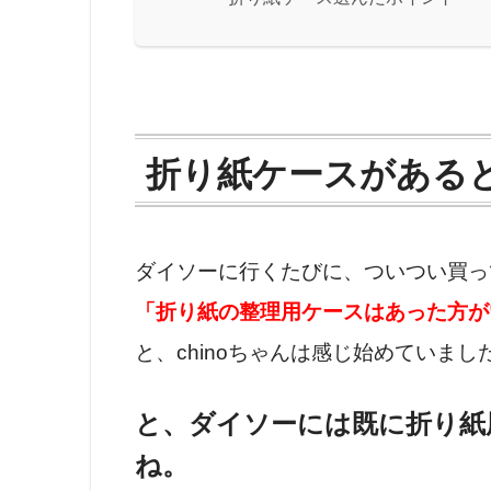
折り紙ケースがある
ダイソーに行くたびに、ついつい買っ
「折り紙の整理用ケースはあった方が
と、chinoちゃんは感じ始めていまし
と、ダイソーには既に折り紙
ね。