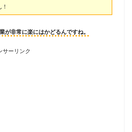
ん！
業が非常に楽にはかどるんですね。
ンサーリンク