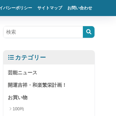
イバシーポリシー
サイトマップ
お問い合わせ
カテゴリー
芸能ニュース
開運吉祥・和楽繁栄計画！
お買い物
100均