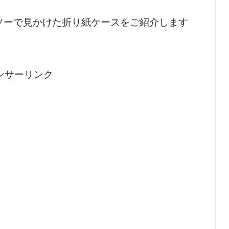
イソーで見かけた折り紙ケースをご紹介します
ンサーリンク