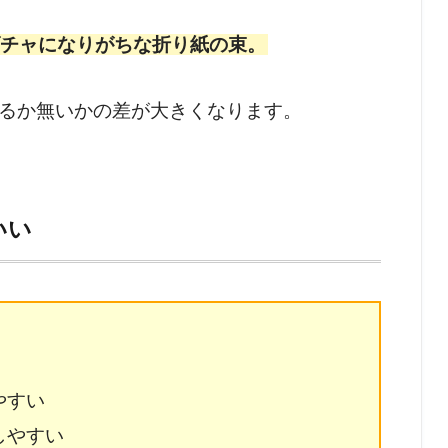
チャになりがちな折り紙の束。
るか無いかの差が大きくなります。
いい
やすい
しやすい