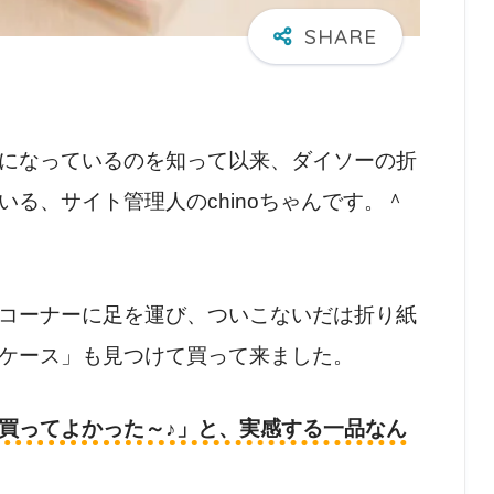
になっているのを知って以来、ダイソーの折
る、サイト管理人のchinoちゃんです。＾
コーナーに足を運び、ついこないだは折り紙
ケース」も見つけて買って来ました。
買ってよかった～♪」と、実感する一品なん