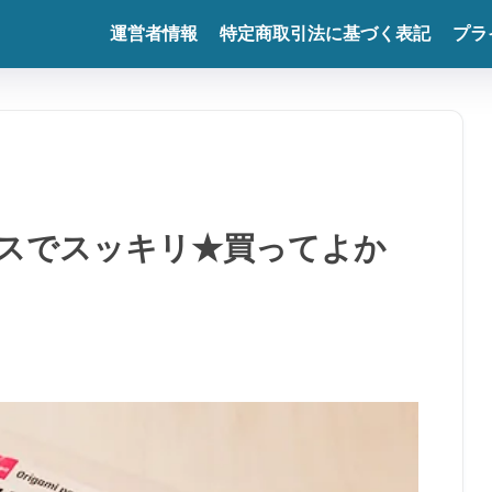
運営者情報
特定商取引法に基づく表記
プラ
スでスッキリ★買ってよか