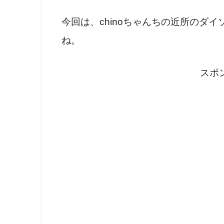
今回は、chinoちゃんちの近所のダ
ね。
スポ