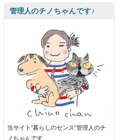
管理人のチノちゃんです♪
当サイト”暮らしのセンス”管理人のチ
ノちゃんです。