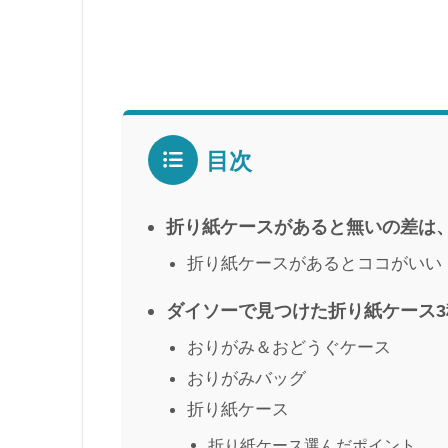
目次
折り紙ケースがあると無いの差は
折り紙ケースがあるとココがいい
ダイソーで見つけた折り紙ケース3
おりがみ＆おどうぐケース
おりがみバッグ
折り紙ケース
折り紙ケース選んだポイント