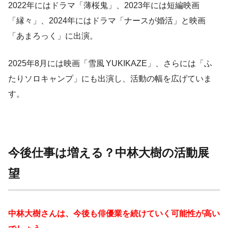
2022年にはドラマ「薄桜鬼」、2023年には短編映画
「縁々」、2024年にはドラマ「ナースが婚活」と映画
「あまろっく」に出演。
2025年8月には映画「雪風 YUKIKAZE」、さらには「ふ
たりソロキャンプ」にも出演し、活動の幅を広げていま
す。
今後仕事は増える？中林大樹の活動展
望
中林大樹さんは、今後も俳優業を続けていく可能性が高い