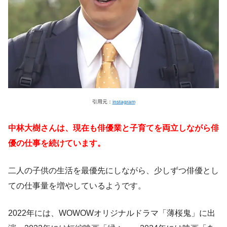
引用元：
instagram
中林大樹さんは、現在も俳優業と子育てを両立しながら俳
優の仕事を続けています。
二人の子供の生活を最優先にしながら、少しずつ俳優とし
ての仕事量を増やしているようです。
2022年には、WOWOWオリジナルドラマ「薄桜鬼」に出