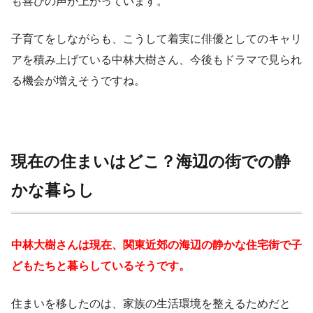
も喜びの声が上がっています。
子育てをしながらも、こうして着実に俳優としてのキャリ
アを積み上げている中林大樹さん、今後もドラマで見られ
る機会が増えそうですね。
現在の住まいはどこ？海辺の街での静
かな暮らし
中林大樹さんは現在、関東近郊の海辺の静かな住宅街で子
どもたちと暮らしているそうです。
住まいを移したのは、家族の生活環境を整えるためだと