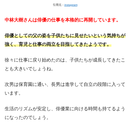
引用元：
instagram
中林大樹さんは俳優の仕事を本格的に再開しています。
俳優としての父の姿を子供たちに見せたいという気持ちが
強く、育児と仕事の両立を目指してきたようです。
徐々に仕事に戻り始めたのは、子供たちが成長してきたこ
とも大きいでしょうね。
次男は保育園に通い、長男は進学して自立の段階に入って
います。
生活のリズムが安定し、俳優業に向ける時間も持てるよう
になったのでしょう。