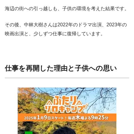
海辺の街への引っ越しも、子供の環境を考えた結果です。
その後、中林大樹さんは2022年のドラマ出演、2023年の
映画出演と、少しずつ仕事に復帰しています。
仕事を再開した理由と子供への思い