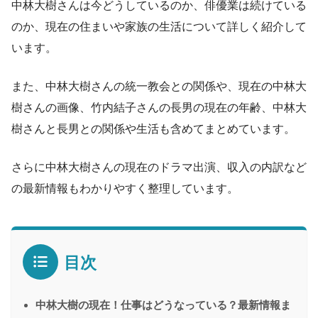
中林大樹さんは今どうしているのか、俳優業は続けている
のか、現在の住まいや家族の生活について詳しく紹介して
います。
また、中林大樹さんの統一教会との関係や、現在の中林大
樹さんの画像、竹内結子さんの長男の現在の年齢、中林大
樹さんと長男との関係や生活も含めてまとめています。
さらに中林大樹さんの現在のドラマ出演、収入の内訳など
の最新情報もわかりやすく整理しています。
目次
中林大樹の現在！仕事はどうなっている？最新情報ま