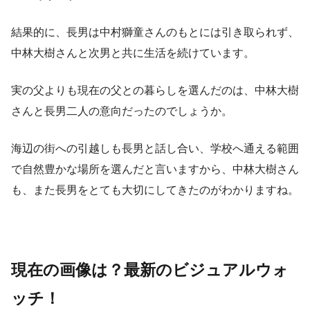
結果的に、長男は中村獅童さんのもとには引き取られず、
中林大樹さんと次男と共に生活を続けています。
実の父よりも現在の父との暮らしを選んだのは、中林大樹
さんと長男二人の意向だったのでしょうか。
海辺の街への引越しも長男と話し合い、学校へ通える範囲
で自然豊かな場所を選んだと言いますから、中林大樹さん
も、また長男をとても大切にしてきたのがわかりますね。
現在の画像は？最新のビジュアルウォ
ッチ！