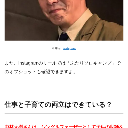
引用元：
instagram
また、Instagramのリールでは「ふたりソロキャンプ」で
のオフショットも確認できますよ。
仕事と子育ての両立はできている？
中林大樹さんは、シングルファーザーとして子供の世話を