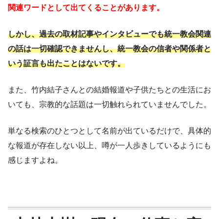
関連ワードとして出てくることがあります。
しかし、過去の取材記事やインタビューでも統一教会関連
の話は一切確認できませんし、統一教会の信者や関係者と
いう証言も出たことはないです。
また、竹内結子さんとの結婚報道や子供たちとの生活にお
いても、宗教的な話題は一切触れられていませんでした。
単なる検索のひとつとして名前が出ているだけで、具体的
な報道が存在しない以上、噂が一人歩きしているようにも
感じますよね。