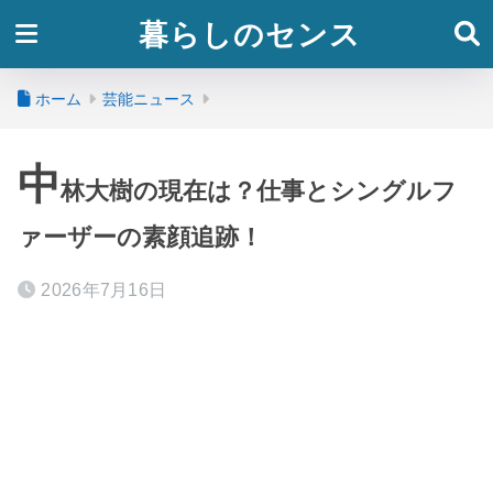
暮らしのセンス
ホーム
芸能ニュース
中
林大樹の現在は？仕事とシングルフ
ァーザーの素顔追跡！
2026年7月16日