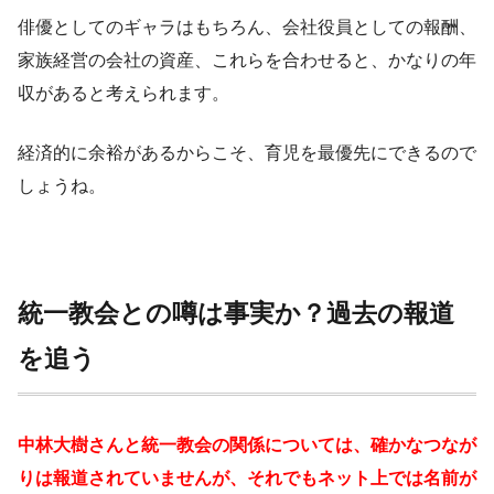
俳優としてのギャラはもちろん、会社役員としての報酬、
家族経営の会社の資産、これらを合わせると、かなりの年
収があると考えられます。
経済的に余裕があるからこそ、育児を最優先にできるので
しょうね。
統一教会との噂は事実か？過去の報道
を追う
中林大樹さんと統一教会の関係については、確かなつなが
りは報道されていませんが、それでもネット上では名前が