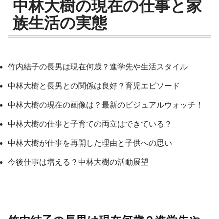
中林大樹の現在の仕事と家
族生活の実態
竹内結子の長男は現在何歳？進学先や生活スタイル
中林大樹と長男との関係は良好？育児エピソード
中林大樹の現在の画像は？最新のビジュアルウォッチ！
中林大樹の仕事と子育ての両立はできている？
中林大樹が仕事を再開した理由と子供への思い
今後仕事は増える？中林大樹の活動展望