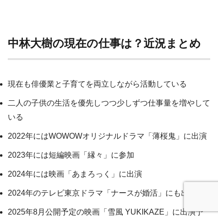
中林大樹の現在の仕事は？近況まとめ
現在も俳優業と子育てを両立しながら活動している
二人の子供の生活を優先しつつ少しずつ仕事量を増やして
いる
2022年にはWOWOWオリジナルドラマ「薄桜鬼」に出演
2023年には短編映画「縁々」に参加
2024年には映画「あまろっく」に出演
2024年のテレビ東京ドラマ「ナースが婚活」にも出演
2025年8月公開予定の映画「雪風 YUKIKAZE」に出演予