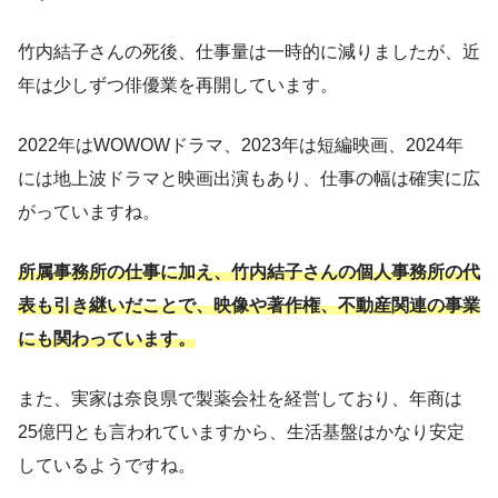
竹内結子さんの死後、仕事量は一時的に減りましたが、近
年は少しずつ俳優業を再開しています。
2022年はWOWOWドラマ、2023年は短編映画、2024年
には地上波ドラマと映画出演もあり、仕事の幅は確実に広
がっていますね。
所属事務所の仕事に加え、竹内結子さんの個人事務所の代
表も引き継いだことで、映像や著作権、不動産関連の事業
にも関わっています。
また、実家は奈良県で製薬会社を経営しており、年商は
25億円とも言われていますから、生活基盤はかなり安定
しているようですね。