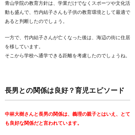
青山学院の教育方針は、学業だけでなくスポーツや文化活
動も盛んで、竹内結子さんも子供の教育環境として最適で
あると判断したのでしょう。
一方で、竹内結子さんが亡くなった後は、海辺の街に住居
を移しています。
そこから学校へ通学できる距離を考慮したのでしょうね。
長男との関係は良好？育児エピソード
中林大樹さんと長男の関係は、義理の親子とはいえ、とて
も良好な関係だと言われています。