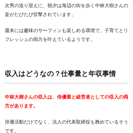
次男の送り迎えに、朝夕は海辺の街を歩く中林大樹さんの
姿がたびたび目撃されています。
週末には趣味のサーフィンも楽しめる環境で、子育てとリ
フレッシュの両方を叶えているようです。
収入はどうなの？仕事量と年収事情
中林大樹さんの収入は、俳優業と経営者としての収入の両
方があります。
俳優活動だけでなく、法人の代表取締役も務めているそう
です。