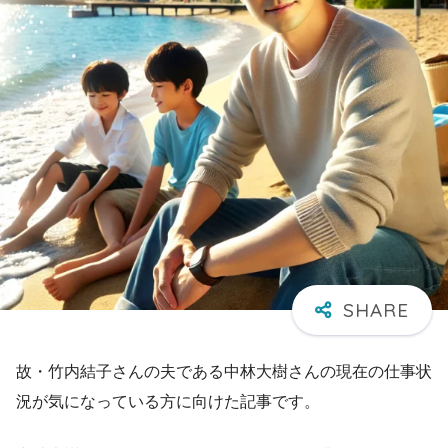
故・竹内結子さんの夫である中林大樹さんの現在の仕事状
況が気になっている方に向けた記事です。