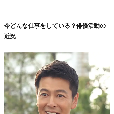
今どんな仕事をしている？俳優活動の
近況