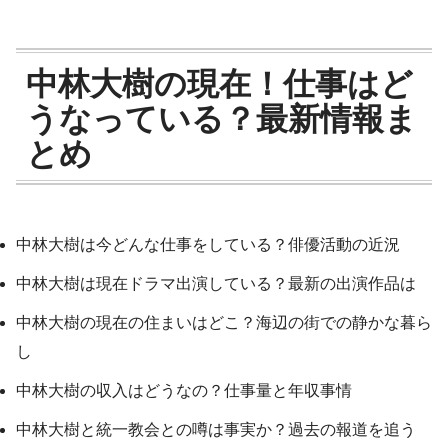
中林大樹の現在！仕事はど
うなっている？最新情報ま
とめ
中林大樹は今どんな仕事をしている？俳優活動の近況
中林大樹は現在ドラマ出演している？最新の出演作品は
中林大樹の現在の住まいはどこ？海辺の街での静かな暮ら
し
中林大樹の収入はどうなの？仕事量と年収事情
中林大樹と統一教会との噂は事実か？過去の報道を追う