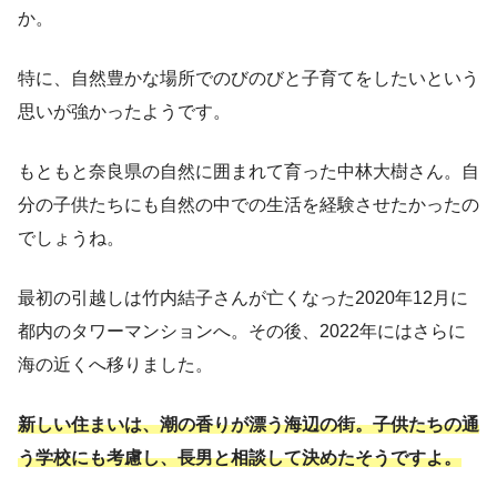
か。
特に、自然豊かな場所でのびのびと子育てをしたいという
思いが強かったようです。
もともと奈良県の自然に囲まれて育った中林大樹さん。自
分の子供たちにも自然の中での生活を経験させたかったの
でしょうね。
最初の引越しは竹内結子さんが亡くなった2020年12月に
都内のタワーマンションへ。その後、2022年にはさらに
海の近くへ移りました。
新しい住まいは、潮の香りが漂う海辺の街。子供たちの通
う学校にも考慮し、長男と相談して決めたそうですよ。