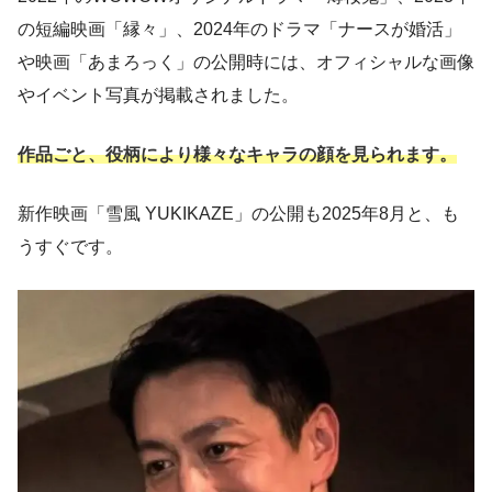
の短編映画「縁々」、2024年のドラマ「ナースが婚活」
や映画「あまろっく」の公開時には、オフィシャルな画像
やイベント写真が掲載されました。
作品ごと、役柄により様々なキャラの顔を見られます。
新作映画「雪風 YUKIKAZE」の公開も2025年8月と、も
うすぐです。