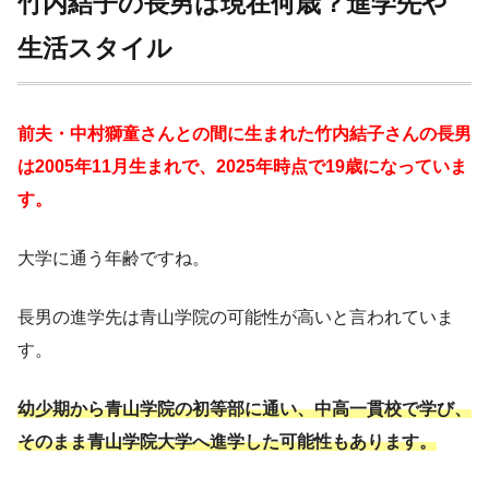
竹内結子の長男は現在何歳？進学先や
生活スタイル
前夫・中村獅童さんとの間に生まれた竹内結子さんの長男
は2005年11月生まれで、2025年時点で19歳になっていま
す。
大学に通う年齢ですね。
長男の進学先は青山学院の可能性が高いと言われていま
す。
幼少期から青山学院の初等部に通い、中高一貫校で学び、
そのまま青山学院大学へ進学した可能性もあります。