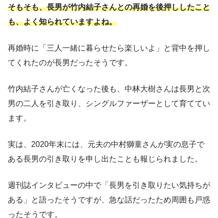
そもそも、長男が竹内結子さんとの再婚を後押ししたこと
も、よく知られていますよね。
再婚時に「三人一緒に暮らせたら楽しいよ」と背中を押し
てくれたのが長男だったそうです。
竹内結子さんが亡くなった後も、中林大樹さんは長男と次
男の二人を引き取り、シングルファーザーとして育ててい
ます。
実は、2020年末には、元夫の中村獅童さんが実の息子で
ある長男の引き取りを申し出たことも報じられました。
週刊誌インタビューの中で「長男を引き取りたい気持ちが
ある」と語ったそうですが、急な話だったため周囲も戸惑
ったそうです。