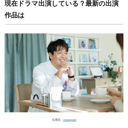
現在ドラマ出演している？最新の出演
作品は
引用元：
instagram