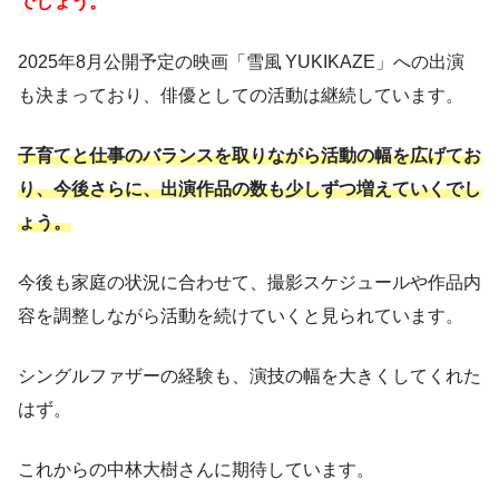
でしょう。
2025年8月公開予定の映画「雪風 YUKIKAZE」への出演
も決まっており、俳優としての活動は継続しています。
子育てと仕事のバランスを取りながら活動の幅を広げてお
り、今後さらに、出演作品の数も少しずつ増えていくでし
ょう。
今後も家庭の状況に合わせて、撮影スケジュールや作品内
容を調整しながら活動を続けていくと見られています。
シングルファザーの経験も、演技の幅を大きくしてくれた
はず。
これからの中林大樹さんに期待しています。