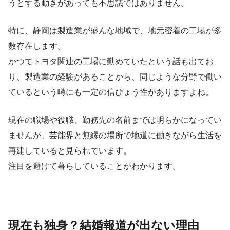
うとする動きがあっても不思議ではありません。
特に、静岡は製造業が盛んな地域で、地元密着の工場が多
数存在します。
かつてトヨタ関連の工場に勤めていたという話も出てお
り、製造業の経験があることから、同じような分野で働い
ているという噂にも一定の信ぴょう性がありますよね。
現在の職場や役職、勤務先の名前までは明らかになってい
ませんが、芸能界と無縁の場所で地道に働きながら生活を
再建していると見られています。
注目を避けて暮らしていることがわかります。
現在も独身？結婚報道が出ない理由