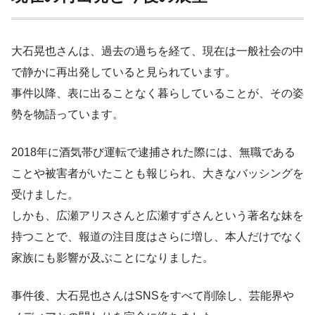
大石晃也さんは、過去の過ちを経て、現在は一般社会の中
で静かに再出発していると見られています。
事件以降、表に出ることなく暮らしていることが、その姿
勢を物語っています。
2018年に酒気帯び運転で逮捕された際には、無職である
ことや被害者がいたことも報じられ、大きなバッシングを
受けました。
しかも、広瀬アリスさんと広瀬すずさんという著名な妹を
持つことで、報道の注目度はさらに増し、本人だけでなく
家族にも影響が及ぶことになりました。
事件後、大石晃也さんはSNSをすべて削除し、芸能界や