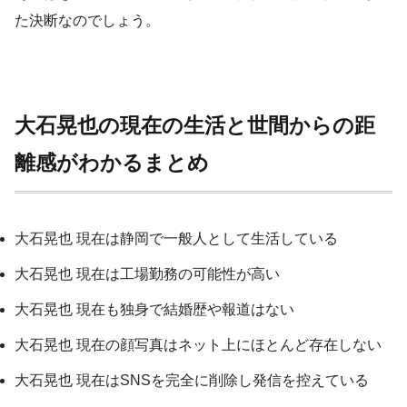
た決断なのでしょう。
大石晃也の現在の生活と世間からの距
離感がわかるまとめ
大石晃也 現在は静岡で一般人として生活している
大石晃也 現在は工場勤務の可能性が高い
大石晃也 現在も独身で結婚歴や報道はない
大石晃也 現在の顔写真はネット上にほとんど存在しない
大石晃也 現在はSNSを完全に削除し発信を控えている