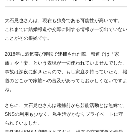
大石晃也さんは、現在も独身である可能性が高いです。
これまでに結婚報道や交際に関する情報が一切出ていない
ことがその根拠です。
2018年に酒気帯び運転で逮捕された際、報道では「家
族」や「妻」という表現が一切使われていませんでした。
事故は深夜に起きたもので、もし家庭を持っていたら、報
道のどこかで家族への言及があってもおかしくないですよ
ね。
さらに、大石晃也さんは逮捕前から芸能活動とは無縁で、
SNSの利用も少なく、私生活がかなりプライベートに守
られていました。
事件後はSNSも削除されており、現在の交友関係や恋愛