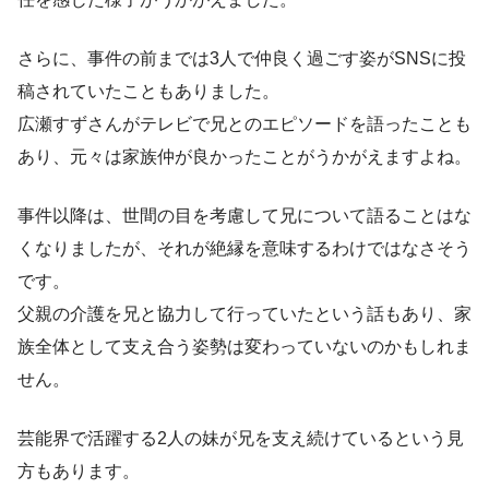
さらに、事件の前までは3人で仲良く過ごす姿がSNSに投
稿されていたこともありました。
広瀬すずさんがテレビで兄とのエピソードを語ったことも
あり、元々は家族仲が良かったことがうかがえますよね。
事件以降は、世間の目を考慮して兄について語ることはな
くなりましたが、それが絶縁を意味するわけではなさそう
です。
父親の介護を兄と協力して行っていたという話もあり、家
族全体として支え合う姿勢は変わっていないのかもしれま
せん。
芸能界で活躍する2人の妹が兄を支え続けているという見
方もあります。