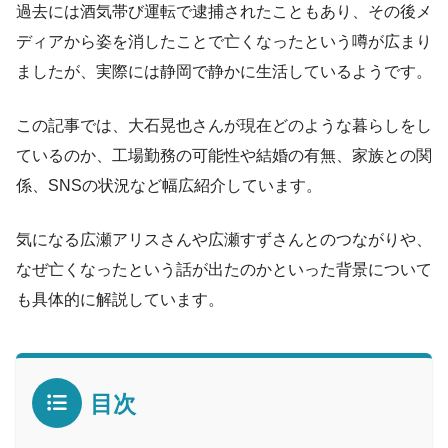
過去には酒気帯び運転で逮捕されたこともあり、その後メ
ディアから姿を消したことで亡くなったという噂が広まり
ましたが、実際には静岡で静かに生活しているようです。
この記事では、大石晃也さんが現在どのような暮らしをし
ているのか、工場勤務の可能性や結婚の有無、家族との関
係、SNSの状況など幅広紹介しています。
気になる広瀬アリスさんや広瀬すずさんとのつながりや、
なぜ亡くなったという話が出たのかといった背景について
も具体的に解説しています。
目次