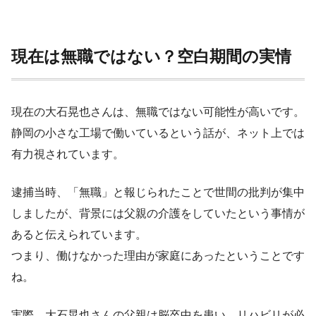
現在は無職ではない？空白期間の実情
現在の大石晃也さんは、無職ではない可能性が高いです。
静岡の小さな工場で働いているという話が、ネット上では
有力視されています。
逮捕当時、「無職」と報じられたことで世間の批判が集中
しましたが、背景には父親の介護をしていたという事情が
あると伝えられています。
つまり、働けなかった理由が家庭にあったということです
ね。
実際、大石晃也さんの父親は脳卒中を患い、リハビリが必