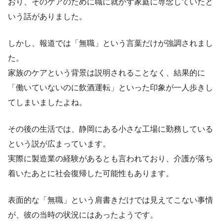
おり、そのケアのために職に就かず家庭に専念していたと
いう話がありました。
しかし、報道では「無職」という言葉だけが強調されまし
た。
家族のケアという背景は説明されることなく、結果的に
「働いていないのに飲酒運転」といった印象が一人歩きし
てしまいましたよね。
その後の生活では、静岡にある小さな工場に勤務している
という説が広まっています。
実際に製造業の経験があるとも言われており、介護が落ち
着いたあとに社会復帰した可能性もあります。
表面的な「無職」という肩書きだけでは見えてこない事情
が、彼の当時の状況にはあったようです。