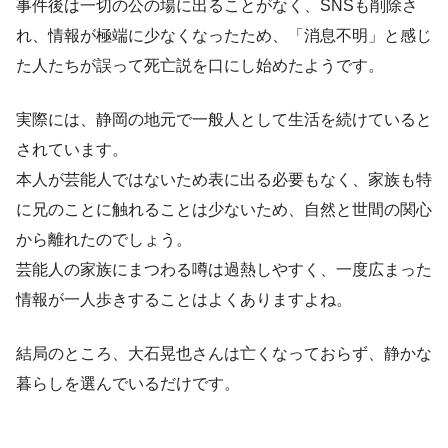
事件後は一切の公の場に出ることがなく、SNSも削除さ
れ、情報が極端に少なくなったため、「消息不明」と感じ
た人たちが誤って死亡説を口にし始めたようです。
実際には、静岡の地元で一般人として生活を続けていると
されています。
本人が芸能人ではないため表に出る必要もなく、家族も特
に兄のことに触れることは少ないため、自然と世間の関心
から離れたのでしょう。
芸能人の家族にまつわる噂は過熱しやすく、一度広まった
情報が一人歩きすることはよくありますよね。
結局のところ、大石晃也さんは亡くなっておらず、静かな
暮らしを選んでいるだけです。