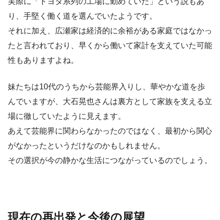
実際に「トヨタ系列の工場に勤めていた」という説もあ
り、手堅く働く道を選んでいたようです。
それに加え、広瀬家は経済的に余裕がある家庭ではなかっ
たと言われており、早くから働いて家計を支えていた可能
性もありますよね。
妹たちは10代のうちから芸能界入りし、華やかな道を歩
んでいますが、大石晃也さんは裏方として家族を支える立
場に徹していたように見えます。
あえて芸能界に関わらなかったのではなく、最初から関心
がなかったというだけなのかもしれません。
その選択が今の静かな生活につながっているのでしょう。
現在の再出発と今後の展望