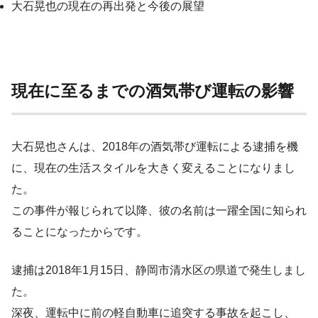
大石晃也の現在の再出発と今後の展望
現在に至るまでの酒気帯び運転の影響
大石晃也さんは、2018年の酒気帯び運転による逮捕を機
に、現在の生活スタイルを大きく変えることになりまし
た。
この事件が報じられて以降、彼の名前は一躍全国に知られ
ることになったからです。
逮捕は2018年1月15日、静岡市清水区の県道で発生しまし
た。
深夜、運転中に前の軽自動車に追突する事故を起こし、