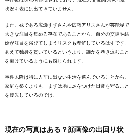
状況も表には出てきていません。
また、妹である広瀬すずさんや広瀬アリスさんが芸能界で
大きな注目を集める存在であることから、自分の交際や結
婚が注目を浴びてしまうリスクも理解しているはずです。
あえて独身を貫いているというより、誰かを巻き込むこと
を避けているようにも感じられます。
事件以降は特に人前に出ない生活を選んでいることから、
家庭を築くよりも、まずは地に足をつけた日常を守ること
を優先しているのでは。
現在の写真はある？顔画像の出回り状