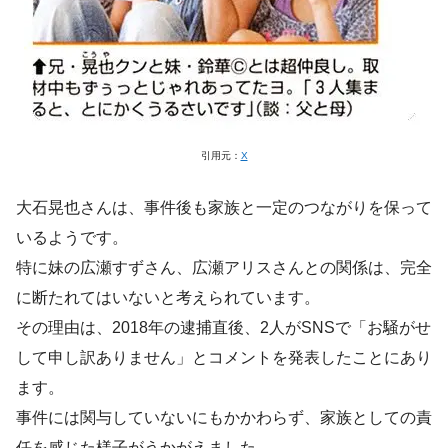
引用元：
X
大石晃也さんは、事件後も家族と一定のつながりを保って
いるようです。
特に妹の広瀬すずさん、広瀬アリスさんとの関係は、完全
に断たれてはいないと考えられています。
その理由は、2018年の逮捕直後、2人がSNSで「お騒がせ
して申し訳ありません」とコメントを発表したことにあり
ます。
事件には関与していないにもかかわらず、家族としての責
任を感じた様子がうかがえました。