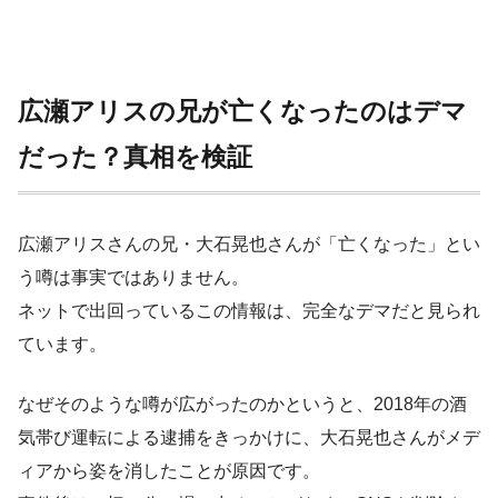
広瀬アリスの兄が亡くなったのはデマ
だった？真相を検証
広瀬アリスさんの兄・大石晃也さんが「亡くなった」とい
う噂は事実ではありません。
ネットで出回っているこの情報は、完全なデマだと見られ
ています。
なぜそのような噂が広がったのかというと、2018年の酒
気帯び運転による逮捕をきっかけに、大石晃也さんがメデ
ィアから姿を消したことが原因です。