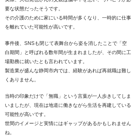
要な状態だったそうです。
その介護のために家にいる時間が多くなり、一時的に仕事
を離れていた可能性が高いです。
事件後、SNSも閉じて表舞台から姿を消したことで「空
白期間」と呼ばれる数年間が生まれましたが、その間に工
場勤務に就いたとも言われています。
製造業が盛んな静岡市内では、経験があれば再就職は難し
くありません。
当時の印象だけで「無職」という言葉が一人歩きしてしま
いましたが、現在は地道に働きながら生活を再建している
可能性が高いです。
世間のイメージと実情にはギャップがあるかもしれません
ね。