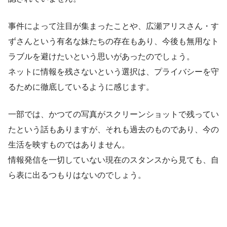
事件によって注目が集まったことや、広瀬アリスさん・す
ずさんという有名な妹たちの存在もあり、今後も無用なト
ラブルを避けたいという思いがあったのでしょう。
ネットに情報を残さないという選択は、プライバシーを守
るために徹底しているように感じます。
一部では、かつての写真がスクリーンショットで残ってい
たという話もありますが、それも過去のものであり、今の
生活を映すものではありません。
情報発信を一切していない現在のスタンスから見ても、自
ら表に出るつもりはないのでしょう。