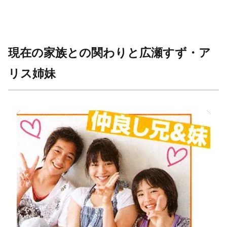
現在の家族との関わりと広瀬すず・ア
リス姉妹