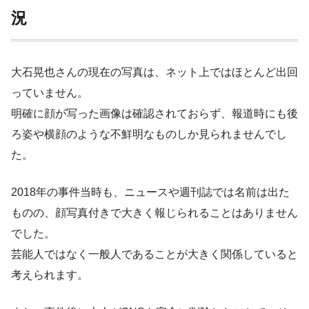
況
大石晃也さんの現在の写真は、ネット上ではほとんど出回
っていません。
明確に顔が写った画像は確認されておらず、報道時にも後
ろ姿や横顔のような不鮮明なものしか見られませんでし
た。
2018年の事件当時も、ニュースや週刊誌では名前は出た
ものの、顔写真付きで大きく報じられることはありません
でした。
芸能人ではなく一般人であることが大きく関係していると
考えられます。