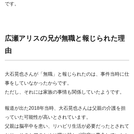
です。
広瀬アリスの兄が無職と報じられた理
由
大石晃也さんが「無職」と報じられたのは、事件当時に仕
事をしていなかったからです。
ただし、それには家族の事情も関係していたようです。
報道が出た2018年当時、大石晃也さんは父親の介護を担
っていた可能性が高いとされています。
父親は脳卒中を患い、リハビリ生活が必要だったとされて