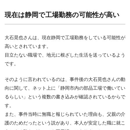
現在は静岡で工場勤務の可能性が高い
大石晃也さんは、現在静岡で工場勤務をしている可能性が
高いとされています。
目立たない職場で、地元に根ざした生活を送っているよう
です。
そのように言われているのは、事件後の大石晃也さんの動
向に関して、ネット上に「静岡市内の部品工場で働いてい
るらしい」という複数の書き込みが確認されているからで
す。
また、事件当時に無職と報じられていた理由も、父親の介
護のためだったという説があり、本人が安定した職に就こ