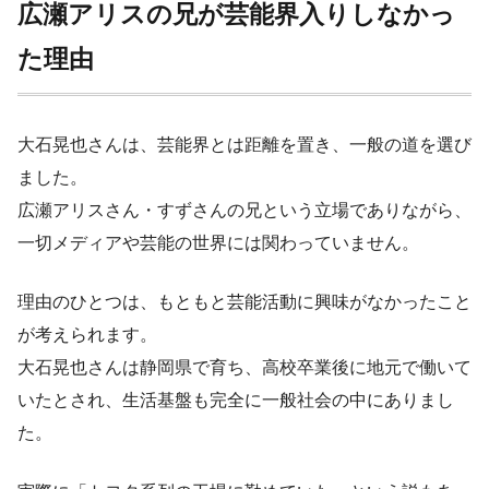
広瀬アリスの兄が芸能界入りしなかっ
た理由
大石晃也さんは、芸能界とは距離を置き、一般の道を選び
ました。
広瀬アリスさん・すずさんの兄という立場でありながら、
一切メディアや芸能の世界には関わっていません。
理由のひとつは、もともと芸能活動に興味がなかったこと
が考えられます。
大石晃也さんは静岡県で育ち、高校卒業後に地元で働いて
いたとされ、生活基盤も完全に一般社会の中にありまし
た。