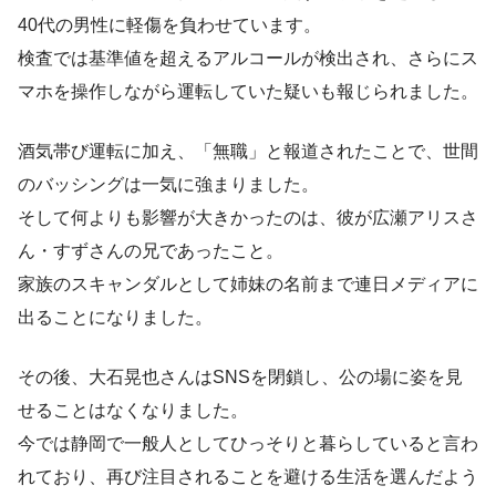
40代の男性に軽傷を負わせています。
検査では基準値を超えるアルコールが検出され、さらにス
マホを操作しながら運転していた疑いも報じられました。
酒気帯び運転に加え、「無職」と報道されたことで、世間
のバッシングは一気に強まりました。
そして何よりも影響が大きかったのは、彼が広瀬アリスさ
ん・すずさんの兄であったこと。
家族のスキャンダルとして姉妹の名前まで連日メディアに
出ることになりました。
その後、大石晃也さんはSNSを閉鎖し、公の場に姿を見
せることはなくなりました。
今では静岡で一般人としてひっそりと暮らしていると言わ
れており、再び注目されることを避ける生活を選んだよう