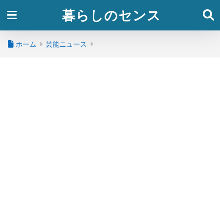
暮らしのセンス
ホーム
芸能ニュース