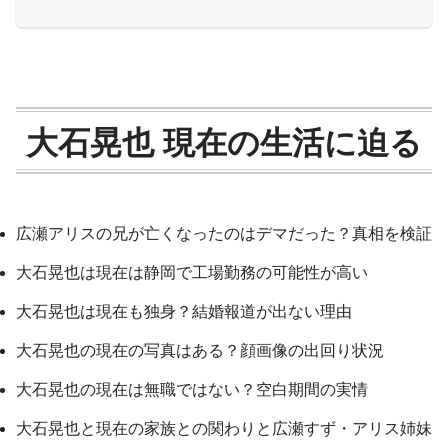
大石晃也 現在の生活に迫る
広瀬アリスの兄が亡くなったのはデマだった？真相を検証
大石晃也は現在は静岡で工場勤務の可能性が高い
大石晃也は現在も独身？結婚報道が出ない理由
大石晃也の現在の写真はある？顔画像の出回り状況
大石晃也の現在は無職ではない？空白期間の実情
大石晃也と現在の家族との関わりと広瀬すず・アリス姉妹