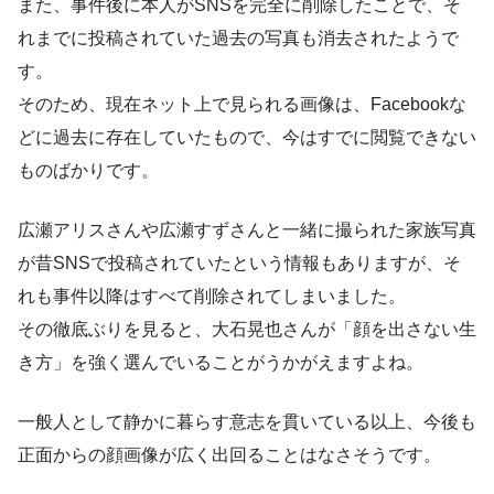
また、事件後に本人がSNSを完全に削除したことで、そ
れまでに投稿されていた過去の写真も消去されたようで
す。
そのため、現在ネット上で見られる画像は、Facebookな
どに過去に存在していたもので、今はすでに閲覧できない
ものばかりです。
広瀬アリスさんや広瀬すずさんと一緒に撮られた家族写真
が昔SNSで投稿されていたという情報もありますが、そ
れも事件以降はすべて削除されてしまいました。
その徹底ぶりを見ると、大石晃也さんが「顔を出さない生
き方」を強く選んでいることがうかがえますよね。
一般人として静かに暮らす意志を貫いている以上、今後も
正面からの顔画像が広く出回ることはなさそうです。