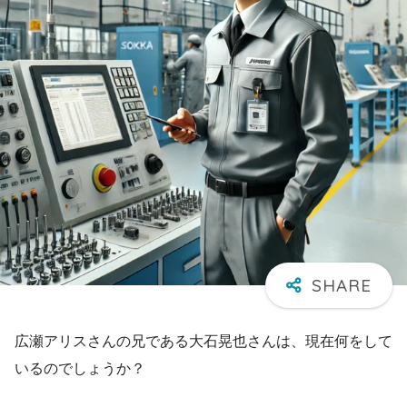
広瀬アリスさんの兄である大石晃也さんは、現在何をして
いるのでしょうか？