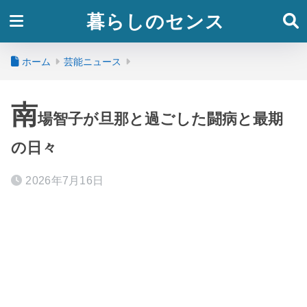
暮らしのセンス
ホーム
芸能ニュース
南
場智子が旦那と過ごした闘病と最期
の日々
2026年7月16日