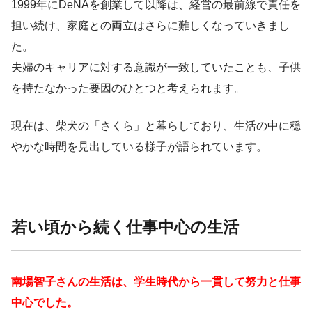
1999年にDeNAを創業して以降は、経営の最前線で責任を
担い続け、家庭との両立はさらに難しくなっていきまし
た。
夫婦のキャリアに対する意識が一致していたことも、子供
を持たなかった要因のひとつと考えられます。
現在は、柴犬の「さくら」と暮らしており、生活の中に穏
やかな時間を見出している様子が語られています。
若い頃から続く仕事中心の生活
南場智子さんの生活は、学生時代から一貫して努力と仕事
中心でした。