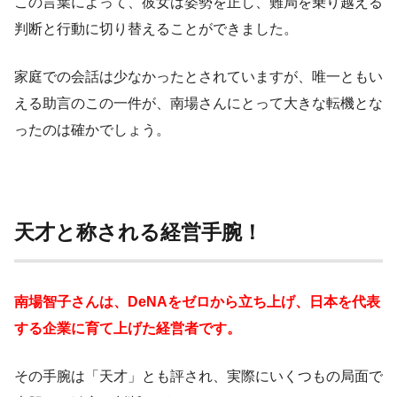
この言葉によって、彼女は姿勢を正し、難局を乗り越える
判断と行動に切り替えることができました。
家庭での会話は少なかったとされていますが、唯一ともい
える助言のこの一件が、南場さんにとって大きな転機とな
ったのは確かでしょう。
天才と称される経営手腕！
南場智子さんは、DeNAをゼロから立ち上げ、日本を代表
する企業に育て上げた経営者です。
その手腕は「天才」とも評され、実際にいくつもの局面で