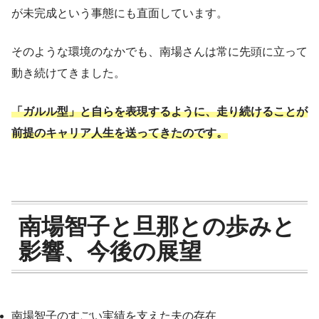
が未完成という事態にも直面しています。
そのような環境のなかでも、南場さんは常に先頭に立って
動き続けてきました。
「ガルル型」と自らを表現するように、走り続けることが
前提のキャリア人生を送ってきたのです。
南場智子と旦那との歩みと
影響、今後の展望
南場智子のすごい実績を支えた夫の存在