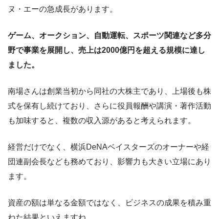
ヌ・エーの急成長があります。
ゲーム、オークション、自動運転、スポーツ関連など多分
野で事業を展開し、売上は2000億円を超える規模に達し
ました。
南場さんは創業当初から同社の大株主であり、上場後も株
式を保有し続けており、さらに役員報酬や講演・著作活動
も加味すると、複数の収入源があると考えられます。
経営だけでなく、横浜DeNAベイスターズのオーナーや経
団連副会長なども務めており、影響力も大きい立場にあり
ます。
資産の額は単なる金額ではなく、ビジネスの成果を積み重
ねた結果といえますね。