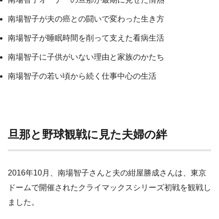
南場智子が夫の癌との闘いで変わった生き方
南場智子が睡眠時間を削って支えた看病生活
南場智子に子供がいない理由と家族のかたち
南場智子の若い頃から続く仕事中心の生活
旦那と野球観戦に見た夫婦の絆
2016年10月、南場智子さんと夫の紺屋勝成さんは、東京
ドームで開催されたクライマックスシリーズ初戦を観戦し
ました。