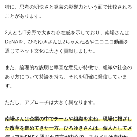
特に、思考の明快さと発言の影響力という面で比較される
ことがあります。
2人ともIT分野で大きな存在感を示しており、南場さんは
DeNAを、ひろゆきさんは2ちゃんねるやニコニコ動画を
通じてネット文化に大きく貢献しました。
また、論理的な説明と率直な意見が特徴で、組織や社会の
あり方について持論を持ち、それを明確に発信していま
す。
ただし、アプローチは大きく異なります。
南場さんは企業の中でチームや組織を束ね、現場に根ざし
た改革を進めてきた一方、ひろゆきさんは、個人としてメ