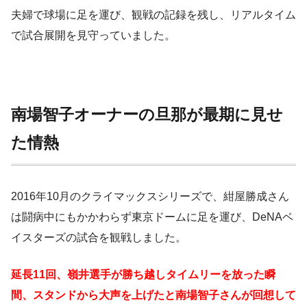
夫婦で球場に足を運び、観戦の記録を残し、リアルタイム
で試合展開を見守っていました。
南場智子オーナーの旦那が最期に見せ
た情熱
2016年10月のクライマックスシリーズで、紺屋勝成さん
は闘病中にもかかわらず東京ドームに足を運び、DeNAベ
イスターズの試合を観戦しました。
延長11回、嶺井選手が勝ち越しタイムリーを放った瞬
間、スタンドから大声を上げたと南場智子さんが回想して