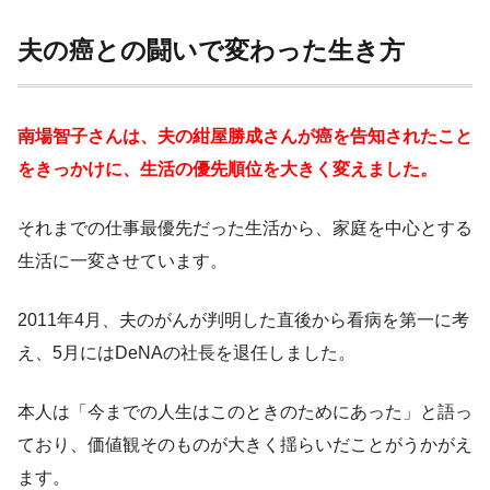
夫の癌との闘いで変わった生き方
南場智子さんは、夫の紺屋勝成さんが癌を告知されたこと
をきっかけに、生活の優先順位を大きく変えました。
それまでの仕事最優先だった生活から、家庭を中心とする
生活に一変させています。
2011年4月、夫のがんが判明した直後から看病を第一に考
え、5月にはDeNAの社長を退任しました。
本人は「今までの人生はこのときのためにあった」と語っ
ており、価値観そのものが大きく揺らいだことがうかがえ
ます。