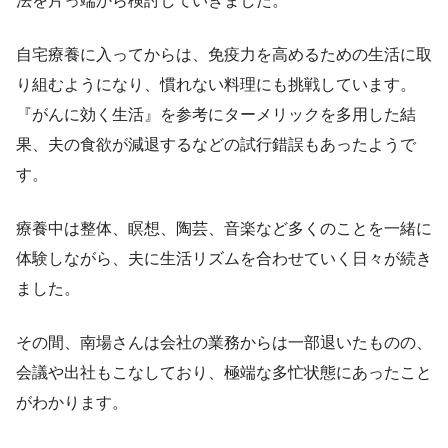
法を片っ端から検討していきました。
自宅療養に入ってからは、免疫力を高めるための生活に取
り組むようになり、慣れない料理にも挑戦しています。
『がんに効く生活』を参考にターメリックを多用した結
果、夫の食欲が減退するなどの試行錯誤もあったようで
す。
療養中は整体、瞑想、陶芸、音楽など多くのことを一緒に
体験しながら、夫に生活リズムを合わせていく日々が続き
ました。
その間、南場さんは会社の業務からは一部退いたものの、
会議や出社もこなしており、極端な多忙状態にあったこと
がわかります。