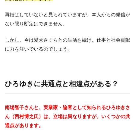
再婚はしていないと見られていますが、本人からの発信が
ない限り断定はできません。
しかし、今は愛犬さくらとの生活を続け、仕事と社会貢献
に力を注いでいるのでしょう。
ひろゆきに共通点と相違点がある？
南場智子さんと、実業家・論客として知られるひろゆきさ
ん（西村博之氏）は、立場は異なりますが、いくつかの共
通点があります。