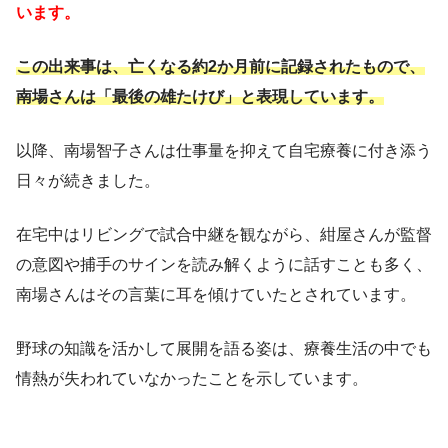
います。
この出来事は、亡くなる約2か月前に記録されたもので、
南場さんは「最後の雄たけび」と表現しています。
以降、南場智子さんは仕事量を抑えて自宅療養に付き添う
日々が続きました。
在宅中はリビングで試合中継を観ながら、紺屋さんが監督
の意図や捕手のサインを読み解くように話すことも多く、
南場さんはその言葉に耳を傾けていたとされています。
野球の知識を活かして展開を語る姿は、療養生活の中でも
情熱が失われていなかったことを示しています。