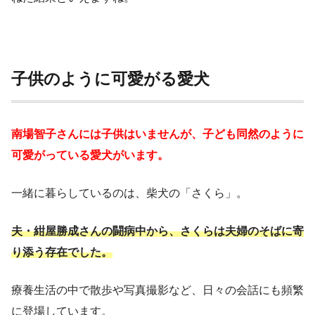
子供のように可愛がる愛犬
南場智子さんには子供はいませんが、子ども同然のように
可愛がっている愛犬がいます。
一緒に暮らしているのは、柴犬の「さくら」。
夫・紺屋勝成さんの闘病中から、さくらは夫婦のそばに寄
り添う存在でした。
療養生活の中で散歩や写真撮影など、日々の会話にも頻繁
に登場しています。