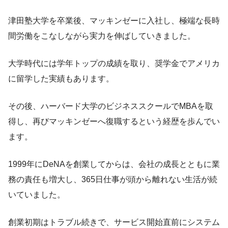
津田塾大学を卒業後、マッキンゼーに入社し、極端な長時
間労働をこなしながら実力を伸ばしていきました。
大学時代には学年トップの成績を取り、奨学金でアメリカ
に留学した実績もあります。
その後、ハーバード大学のビジネススクールでMBAを取
得し、再びマッキンゼーへ復職するという経歴を歩んでい
ます。
1999年にDeNAを創業してからは、会社の成長とともに業
務の責任も増大し、365日仕事が頭から離れない生活が続
いていました。
創業初期はトラブル続きで、サービス開始直前にシステム