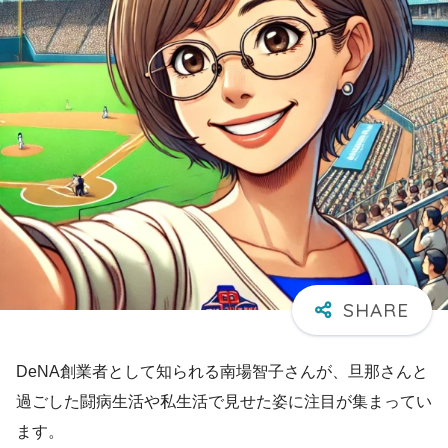
DeNA創業者として知られる南場智子さんが、旦那さんと
過ごした闘病生活や私生活で見せた姿に注目が集まってい
ます。