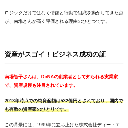
ロジックだけではなく情熱と行動で組織を動かしてきた点
が、南場さんが高く評価される理由のひとつです。
資産がスゴイ！ビジネス成功の証
南場智子さんは、DeNAの創業者として知られる実業家
で、資産規模も注目されています。
2013年時点での純資産額は532億円とされており、国内で
も有数の資産家のひとりです。
この背景には、1999年に立ち上げた株式会社ディー・エ