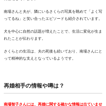
南場さんと夫が、隣にいるさくらの写真を眺めて「よく写
ってるね」と笑い合ったエピソードも紹介されています。
犬を中心に自然の話題が増えたことで、生活に変化が生ま
れたことが伝わります。
さくらとの生活は、夫の死後も続いており、南場さんにと
って精神的な支えとなっているようです。
再婚相手の情報や噂は？
南場智子さんには、再婚に関する確かな情報は出ていませ