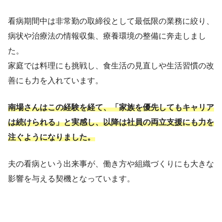
看病期間中は非常勤の取締役として最低限の業務に絞り、
病状や治療法の情報収集、療養環境の整備に奔走しまし
た。
家庭では料理にも挑戦し、食生活の見直しや生活習慣の改
善にも力を入れています。
南場さんはこの経験を経て、「家族を優先してもキャリア
は続けられる」と実感し、以降は社員の両立支援にも力を
注ぐようになりました。
夫の看病という出来事が、働き方や組織づくりにも大きな
影響を与える契機となっています。