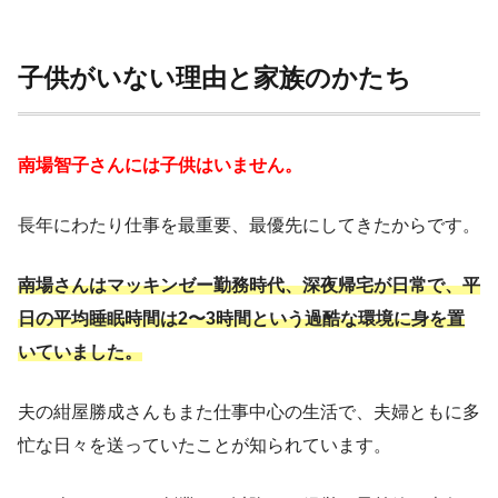
子供がいない理由と家族のかたち
南場智子さんには子供はいません。
長年にわたり仕事を最重要、最優先にしてきたからです。
南場さんはマッキンゼー勤務時代、深夜帰宅が日常で、平
日の平均睡眠時間は2〜3時間という過酷な環境に身を置
いていました。
夫の紺屋勝成さんもまた仕事中心の生活で、夫婦ともに多
忙な日々を送っていたことが知られています。