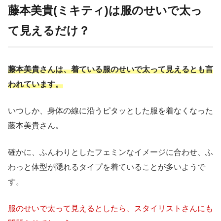
藤本美貴(ミキティ)は服のせいで太っ
て見えるだけ？
藤本美貴さんは、着ている服のせいで太って見えるとも言
われています。
いつしか、身体の線に沿うピタッとした服を着なくなった
藤本美貴さん。
確かに、ふんわりとしたフェミンなイメージに合わせ、ふ
わっと体型が隠れるタイプを着ていることが多いようで
す。
服のせいで太って見えるとしたら、スタイリストさんにも