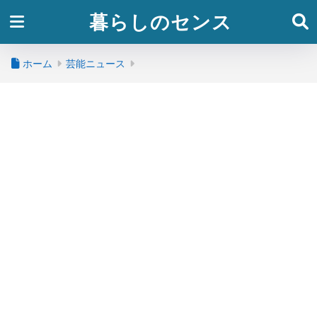
暮らしのセンス
ホーム
芸能ニュース