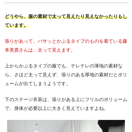
どうやら、服の素材で太って見えたり見えなかったりもし
ています。
張りがあって、バサッとかぶるタイプのものを着ている藤
本美貴さんは、太って見えます。
上からかぶるタイプの服でも、テレテレの薄地の素材な
ら、さほど太って見えず、張りのある厚地の素材だとボリ
ュームが出てしまうようです。
下のステージ衣装は、張りがある上にフリルのボリューム
で、身体が必要以上に大きく見えていますよね。