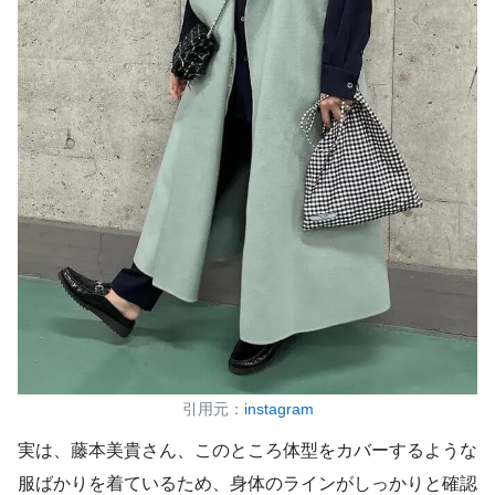
引用元：
instagram
実は、藤本美貴さん、このところ体型をカバーするような
服ばかりを着ているため、身体のラインがしっかりと確認