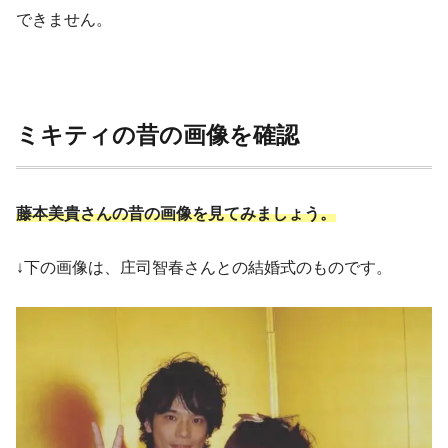
できません。
ミキティの昔の画像を確認
藤本美貴さんの昔の画像を見てみましょう。
↓下の画像は、庄司智春さんとの結婚式のものです。