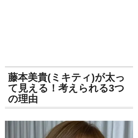
藤本美貴(ミキティ)が太っ
て見える！考えられる3つ
の理由