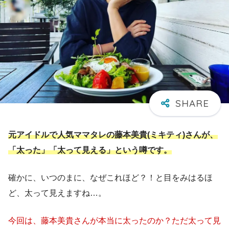
元アイドルで人気ママタレの藤本美貴(ミキティ)さんが、
「太った」「太って見える」という噂です。
確かに、いつのまに、なぜこれほど？！と目をみはるほ
ど、太って見えますね…。
今回は、藤本美貴さんが本当に太ったのか？ただ太って見