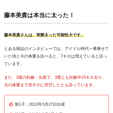
藤本美貴は本当に太った！
藤本美貴さんは、実際太った可能性大です
。
とある雑誌のインタビューでは、アイドル時代一番痩せて
いた頃と今の体重を比べると、7キロは増えていると語っ
ています。
また、3度の妊娠・出産で、3度とも妊娠中15キロ太り、
元の体重まで戻すのに苦労したとも語っています。
第1子：2012年3月27日出産