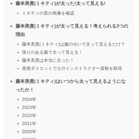
藤本美貴(ミキティ)が太った!太って見える!
ミキティの昔の画像を確認
藤本美貴(ミキティ)が太って見える！考えられる3つの
理由
藤本美貴(ミキティ)は服のせいで太って見えるだけ？
張りのある服で太って見える！
藤本美貴は本当に太った！
産後ダイエットでヨガインストラクター資格を取得
藤本美貴(ミキティ)はいつから太って見えるようにな
ったか！
2024年
2023年
2022年
2021年
2020年