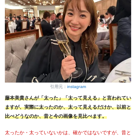
引用元：
instagram
藤本美貴さんが「太った」「太って見える」と言われてい
ますが、実際に太ったのか、太って見えるだけか、以前と
比べどうなのか、昔と今の画像を見比べます。
太ったか・太っていないかは、確かではないですが、昔と