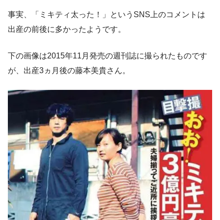
事実、「ミキティ太った！」というSNS上のコメントは
出産の前後に多かったようです。
下の画像は2015年11月発売の週刊誌に撮られたものです
が、出産3ヵ月後の藤本美貴さん。