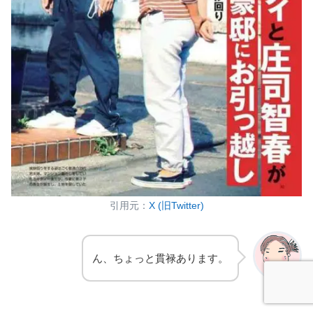
引用元：
X (旧Twitter)
ん、ちょっと貫禄あります。