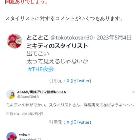
問題ありでしょう。
スタイリストに対するコメントがいくつもあります。
引用元：
X (旧Twitter)
引用元：
X (旧Twitter)