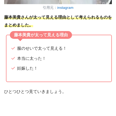
引用元：
instagram
藤本美貴さんが太って見える理由として考えられるものを
まとめました。
藤本美貴が太って見える理由
服のせいで太って見える！
本当に太った！
妊娠した！
ひとつひとつ見ていきましょう。