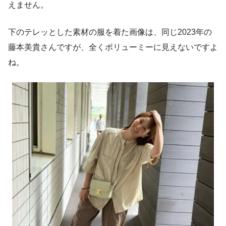
えません。
下のテレッとした素材の服を着た画像は、同じ2023年の
藤本美貴さんですが、全くボリューミーに見えないですよ
ね。