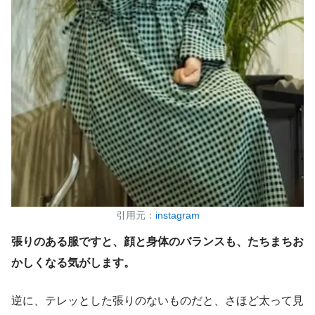
引用元：
instagram
張りのある服ですと、顔と身体のバランスも、たちまちお
かしくなる気がします。
逆に、テレッとした張りのないものだと、さほど太って見