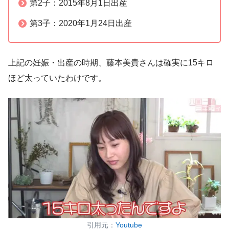
第2子：2015年8月1日出産
第3子：2020年1月24日出産
上記の妊娠・出産の時期、藤本美貴さんは確実に15キロ
ほど太っていたわけです。
引用元：
Youtube