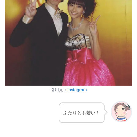
引用元：
instagram
ふたりとも若い！