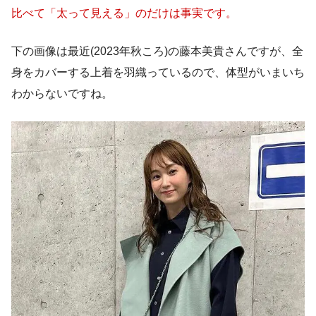
比べて「太って見える」のだけは事実です。
下の画像は最近(2023年秋ころ)の藤本美貴さんですが、全
身をカバーする上着を羽織っているので、体型がいまいち
わからないですね。