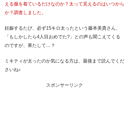
える服を着ているだけなのか？太って見えるのはいつから
か？調査しました。
妊娠するたび、必ず15キロ太ったという藤本美貴さん、
「もしかしたら4人目おめでた?」との声も聞こえてくる
のですが、果たして…？
ミキティが太ったのか気になる方は、最後まで読んでくだ
さいね♪
スポンサーリンク