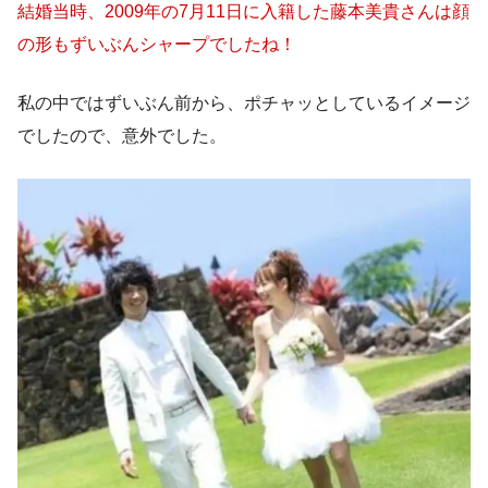
結婚当時、2009年の7月11日に入籍した藤本美貴さんは顔
の形もずいぶんシャープでしたね！
私の中ではずいぶん前から、ポチャッとしているイメージ
でしたので、意外でした。