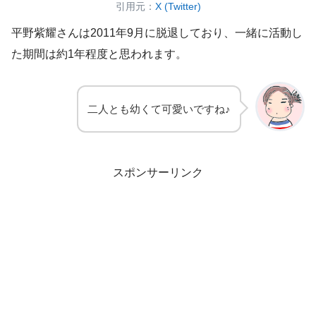
引用元：
X (Twitter)
平野紫耀さんは2011年9月に脱退しており、一緒に活動し
た期間は約1年程度と思われます。
二人とも幼くて可愛いですね♪
スポンサーリンク