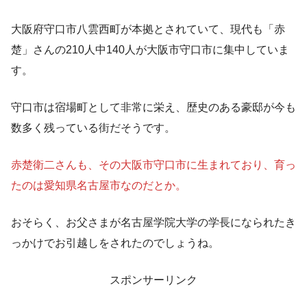
大阪府守口市八雲西町が本拠とされていて、現代も「赤
楚」さんの210人中140人が大阪市守口市に集中していま
す。
守口市は宿場町として非常に栄え、歴史のある豪邸が今も
数多く残っている街だそうです。
赤楚衛二さんも、その大阪市守口市に生まれており、育っ
たのは愛知県名古屋市なのだとか。
おそらく、お父さまが名古屋学院大学の学長になられたき
っかけでお引越しをされたのでしょうね。
スポンサーリンク