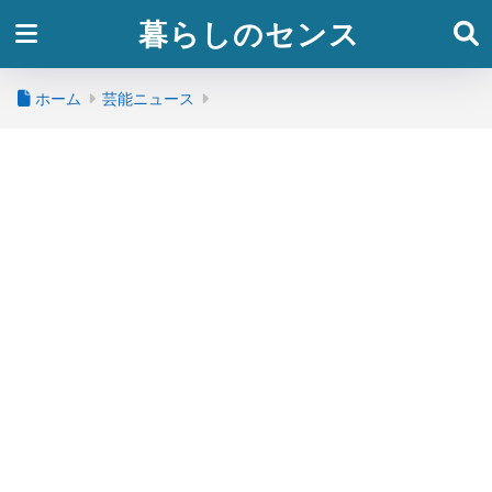
暮らしのセンス
ホーム
芸能ニュース