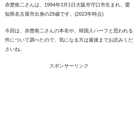
赤楚衛二さんは、1994年3月1日大阪市守口市生まれ、愛
知県名古屋市出身の29歳です。(2023年時点)
今回は、赤楚衛二さんの本名や、韓国人ハーフと思われる
件について調べたので、気になる方は最後までお読みくだ
さいね。
スポンサーリンク