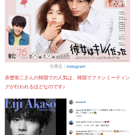
引用元：
instagram
赤楚衛二さんの韓国での人気は、韓国でファンミーティン
グが行われるほどなのです♪