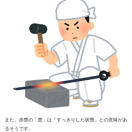
また、赤楚の「楚」は「すっきりした状態」との意味があ
るそうです。