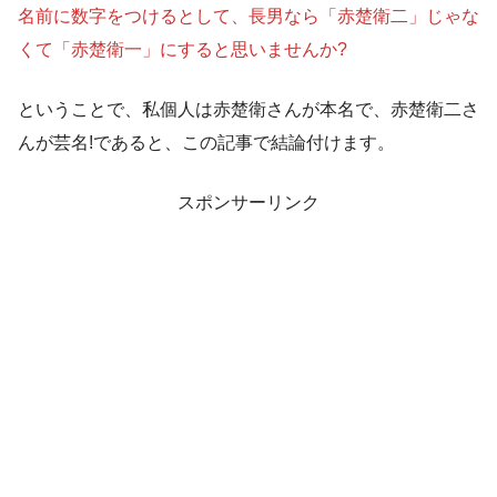
名前に数字をつけるとして、長男なら「赤楚衛二」じゃな
くて「赤楚衛一」にすると思いませんか?
ということで、私個人は赤楚衛さんが本名で、赤楚衛二さ
んが芸名!であると、この記事で結論付けます。
スポンサーリンク