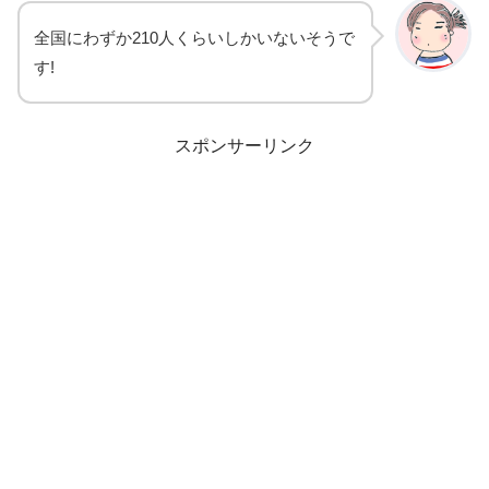
全国にわずか210人くらいしかいないそうで
す!
スポンサーリンク