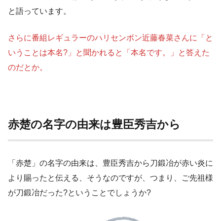
と語っています。
さらに番組レギュラーのハリセンボン近藤春菜さんに「と
いうことは本名?」と聞かれると「本名です。」と答えた
のだとか。
赤楚の名字の由来は豊臣秀吉から
「赤楚」の名字の由来は、豊臣秀吉から刀鍛冶が赤い炎に
より賜ったと伝える、そうなのですが、つまり、ご先祖様
が刀鍛冶だった?ということでしょうか?