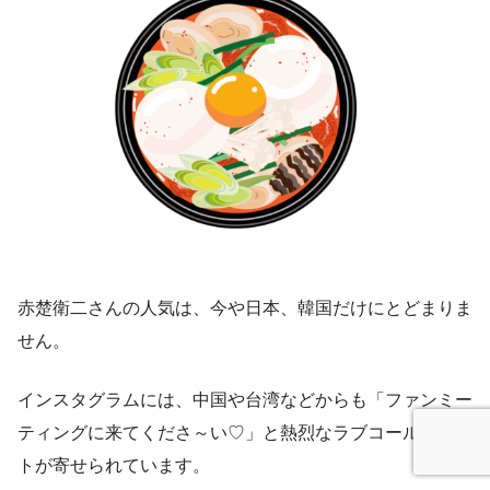
赤楚衛二さんの人気は、今や日本、韓国だけにとどまりま
せん。
インスタグラムには、中国や台湾などからも「ファンミー
ティングに来てくださ～い♡」と熱烈なラブコールコメン
トが寄せられています。