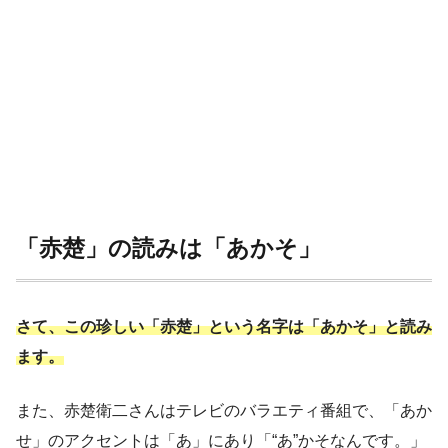
「赤楚」の読みは「あかそ」
さて、この珍しい「赤楚」という名字は「あかそ」と読み
ます。
また、赤楚衛二さんはテレビのバラエティ番組で、「あか
せ」のアクセントは「あ」にあり「“あ”かそなんです。」