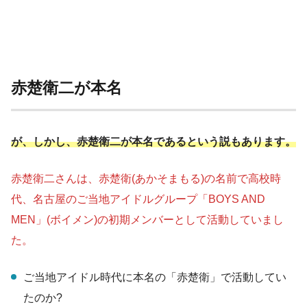
赤楚衛二が本名
が、しかし、赤楚衛二が本名であるという説もあります。
赤楚衛二さんは、赤楚衛(あかそまもる)の名前で高校時
代、名古屋のご当地アイドルグループ「BOYS AND
MEN」(ボイメン)の初期メンバーとして活動していまし
た。
ご当地アイドル時代に本名の「赤楚衛」で活動してい
たのか?