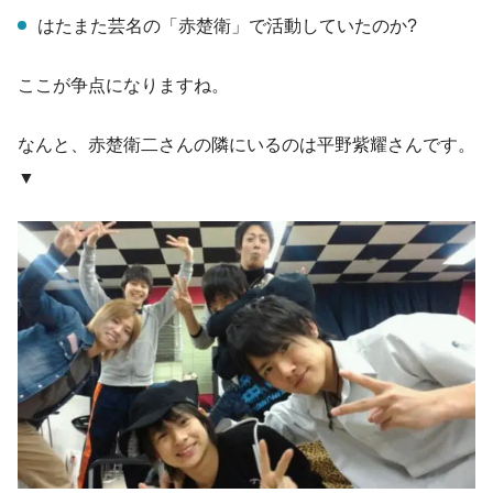
はたまた芸名の「赤楚衛」で活動していたのか?
ここが争点になりますね。
なんと、赤楚衛二さんの隣にいるのは平野紫耀さんです。
▼