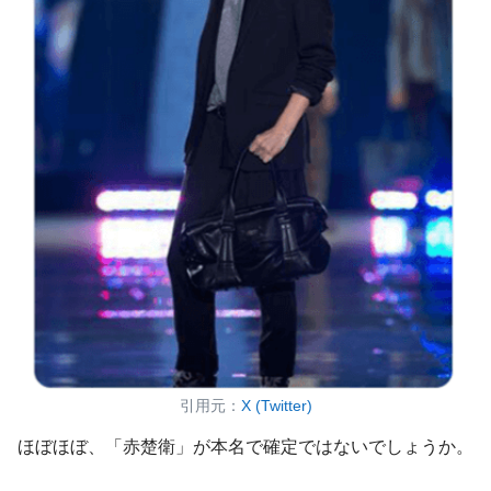
引用元：
X (Twitter)
ほぼほぼ、「赤楚衛」が本名で確定ではないでしょうか。