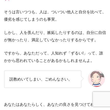
そうは言いつつも、人は、ついつい他人と自分を比べて、
優劣を感じてしまうのも事実。
しかし、人を羨んだり、嫉妬したりするのは、自分に自信
が無かったり、満足していなかったりするからです。
ですから、あなただって、人知れず「ずるい!」って、誰
かから思われていることがあるかもしれませんよ。
説教めいてしまい、ごめんなさい。
あなたはあなたらしく、あなたの良さを見つけてね♪