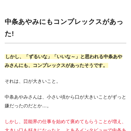
中条あやみにもコンプレックスがあっ
た!
しかし、「ずるいな」「いいな～」と思われる中条あや
みさんにも、コンプレックスがあったそうです。
それは、口が大きいこと。
中条あやみさんは、小さい頃から口が大きいことがずっと
嫌だったのだとか…。
しかし、芸能界の仕事を始めて褒めてもらうことが増え、
大きい口も好きになったと、とあるインタビューで中条あ