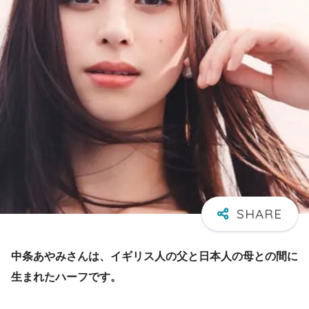
中条あやみさんは、イギリス人の父と日本人の母との間に
生まれたハーフです。