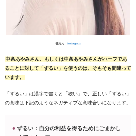
引用元：
instagram
中条あやみさん、もしくは中条あやみさんがハーフであ
ることに対して「ずるい」を使うのは、そもそも間違って
います。
「ずるい」は漢字で書くと「狡い」で、正しい「ずるい」
の意味は下記のようなネガティブな意味合いになります。
ずるい：自分の利益を得るためにごまかし