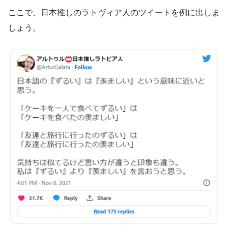
ここで、日本推しのラトヴィア人のツイートを例に出しま
しょう。