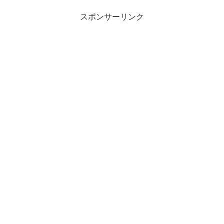
スポンサーリンク