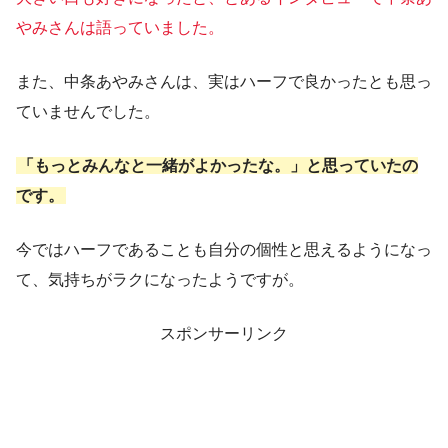
やみさんは語っていました。
また、中条あやみさんは、実はハーフで良かったとも思っ
ていませんでした。
「もっとみんなと一緒がよかったな。」と思っていたの
です。
今ではハーフであることも自分の個性と思えるようになっ
て、気持ちがラクになったようですが。
スポンサーリンク