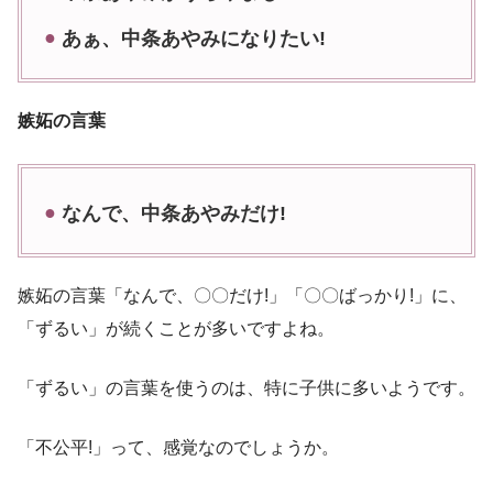
あぁ、中条あやみになりたい!
嫉妬の言葉
なんで、中条あやみだけ!
嫉妬の言葉「なんで、〇〇だけ!」「〇〇ばっかり!」に、
「ずるい」が続くことが多いですよね。
「ずるい」の言葉を使うのは、特に子供に多いようです。
「不公平!」って、感覚なのでしょうか。