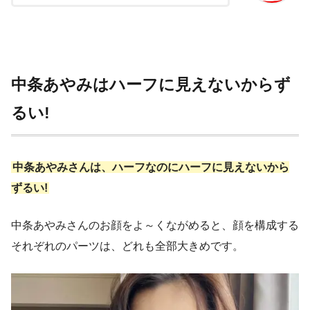
中条あやみはハーフに見えないからず
るい!
中条あやみさんは、ハーフなのにハーフに見えないから
ずるい!
中条あやみさんのお顔をよ～くながめると、顔を構成する
それぞれのパーツは、どれも全部大きめです。