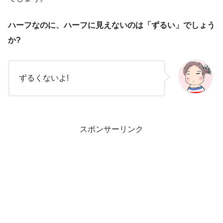
ハーフなのに、ハーフに見えないのは「ずるい」でしょう
か?
ずるくないよ!
スポンサーリンク