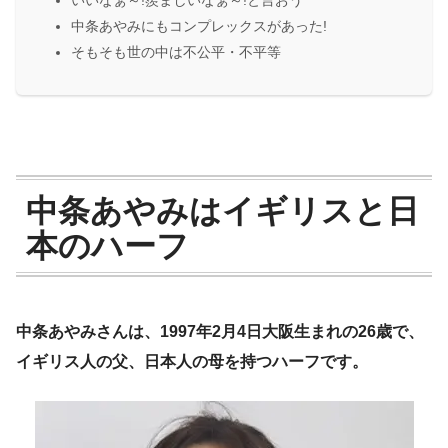
中条あやみにもコンプレックスがあった!
そもそも世の中は不公平・不平等
中条あやみはイギリスと日
本のハーフ
中条あやみさんは、1997年2月4日大阪生まれの26歳で、
イギリス人の父、日本人の母を持つハーフです。