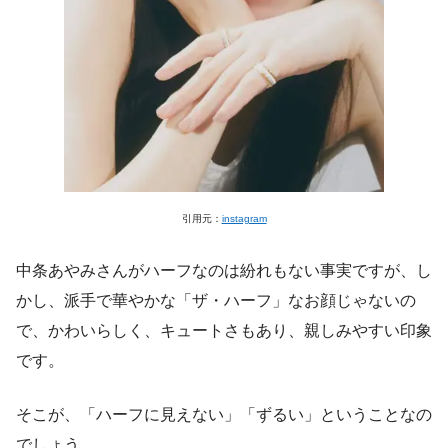
引用元：
instagram
中条あやみさんがハーフなのは紛れもない事実ですが、し
かし、派手で華やかな「ザ・ハーフ」なお顔じゃないの
で、かわいらしく、キュートさもあり、親しみやすい印象
です。
そこが、「ハーフに見えない」「ずるい」ということなの
でしょう。