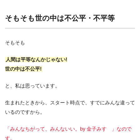
そもそも世の中は不公平・不平等
そもそも
人間は平等なんかじゃない!
世の中は不公平!
と、私は思っています。
生まれたときから、スタート時点で、すでにみんな違って
いるのですから。
「みんなちがって、みんないい。by 金子みすゞ」なので
す。