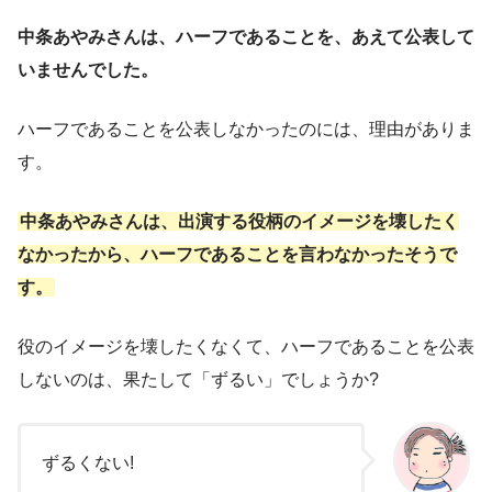
中条あやみさんは、ハーフであることを、あえて公表して
いませんでした。
ハーフであることを公表しなかったのには、理由がありま
す。
中条あやみさんは、出演する役柄のイメージを壊したく
なかったから、ハーフであることを言わなかったそうで
す。
役のイメージを壊したくなくて、ハーフであることを公表
しないのは、果たして「ずるい」でしょうか?
ずるくない!