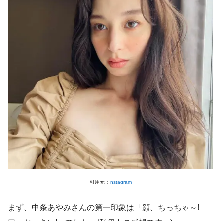
引用元：
instagram
まず、中条あやみさんの第一印象は「顔、ちっちゃ～!