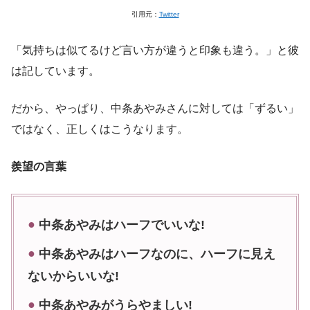
引用元：
Twitter
「気持ちは似てるけど言い方が違うと印象も違う。」と彼
は記しています。
だから、やっぱり、中条あやみさんに対しては「ずるい」
ではなく、正しくはこうなります。
羨望の言葉
中条あやみはハーフでいいな!
中条あやみはハーフなのに、ハーフに見え
ないからいいな!
中条あやみがうらやましい!