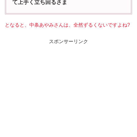
て上手く立ち回るさま
となると、中条あやみさんは、全然ずるくないですよね?
スポンサーリンク