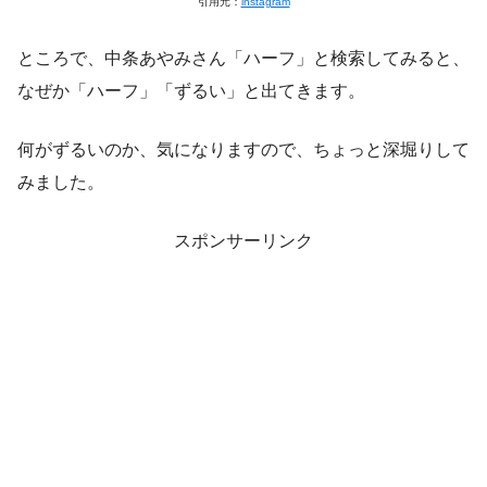
引用元：
instagram
ところで、中条あやみさん「ハーフ」と検索してみると、
なぜか「ハーフ」「ずるい」と出てきます。
何がずるいのか、気になりますので、ちょっと深堀りして
みました。
スポンサーリンク