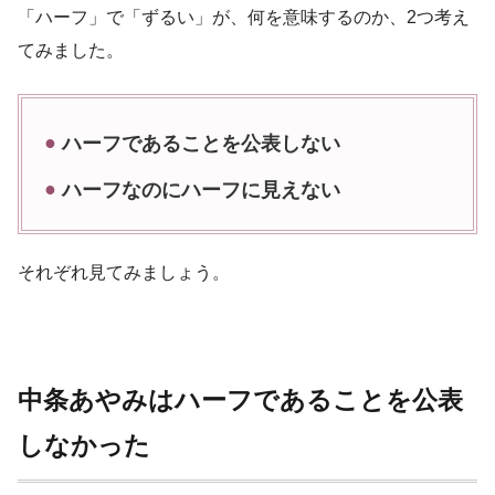
「ハーフ」で「ずるい」が、何を意味するのか、2つ考え
てみました。
ハーフであることを公表しない
ハーフなのにハーフに見えない
それぞれ見てみましょう。
中条あやみはハーフであることを公表
しなかった