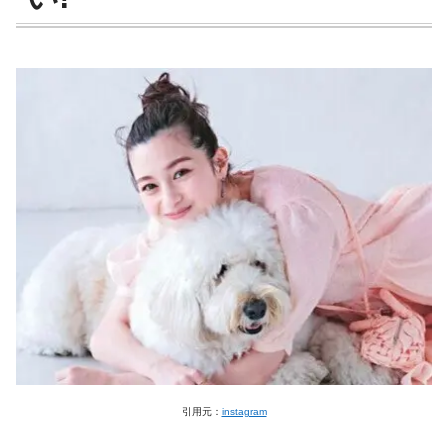
引用元：
instagram