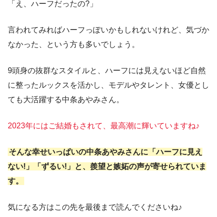
「え、ハーフだったの?」
言われてみればハーフっぽいかもしれないけれど、気づか
なかった、という方も多いでしょう。
9頭身の抜群なスタイルと、ハーフには見えないほど自然
に整ったルックスを活かし、モデルやタレント、女優とし
ても大活躍する中条あやみさん。
2023年にはご結婚もされて、最高潮に輝いていますね♪
そんな幸せいっぱいの中条あやみさんに「ハーフに見え
ない!」「ずるい!」と、羨望と嫉妬の声が寄せられていま
す。
気になる方はこの先を最後まで読んでくださいね♪