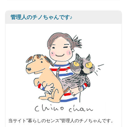
管理人のチノちゃんです♪
当サイト”暮らしのセンス”管理人のチノちゃんです。