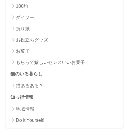
100均
ダイソー
折り紙
お役立ちグッズ
お菓子
もらって嬉しいセンスいいお菓子
猫のいる暮らし
猫あるある？
知っ得情報
地域情報
Do It Yourself!