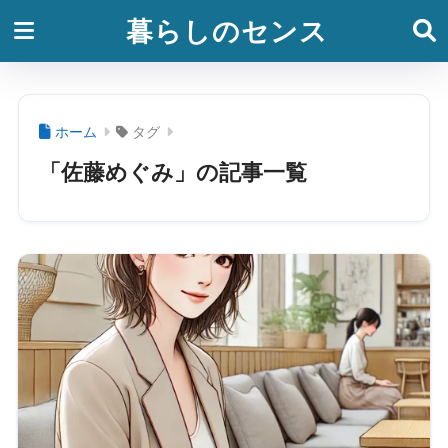
暮らしのセンス
ホーム
タグ
「佐藤めぐみ」の記事一覧