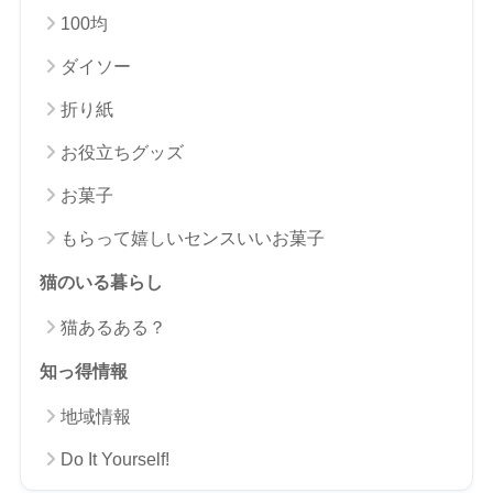
100均
ダイソー
折り紙
お役立ちグッズ
お菓子
もらって嬉しいセンスいいお菓子
猫のいる暮らし
猫あるある？
知っ得情報
地域情報
Do It Yourself!