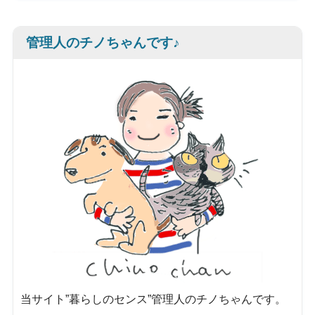
管理人のチノちゃんです♪
当サイト”暮らしのセンス”管理人のチノちゃんです。