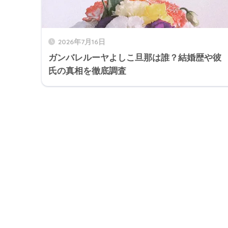
2026年7月16日
ガンバレルーヤよしこ旦那は誰？結婚歴や彼
氏の真相を徹底調査