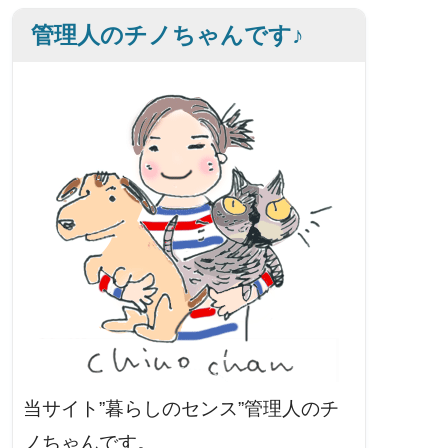
管理人のチノちゃんです♪
当サイト”暮らしのセンス”管理人のチ
ノちゃんです。