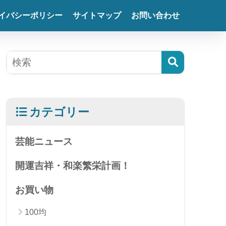
イバシーポリシー
サイトマップ
お問い合わせ
カテゴリー
芸能ニュース
開運吉祥・和楽繁栄計画！
お買い物
100均