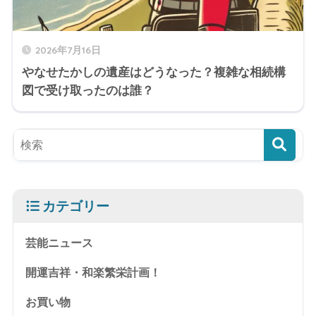
2026年7月16日
やなせたかしの遺産はどうなった？複雑な相続構
図で受け取ったのは誰？
カテゴリー
芸能ニュース
開運吉祥・和楽繁栄計画！
お買い物