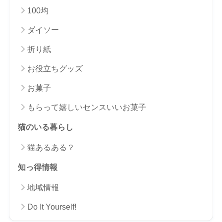
100均
ダイソー
折り紙
お役立ちグッズ
お菓子
もらって嬉しいセンスいいお菓子
猫のいる暮らし
猫あるある？
知っ得情報
地域情報
Do It Yourself!