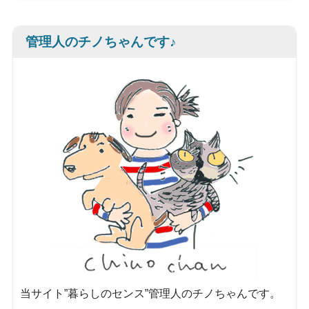
管理人のチノちゃんです♪
当サイト”暮らしのセンス”管理人のチノちゃんです。