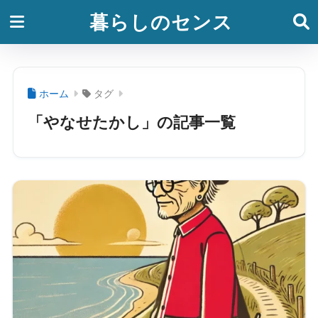
暮らしのセンス
ホーム
タグ
「やなせたかし」の記事一覧